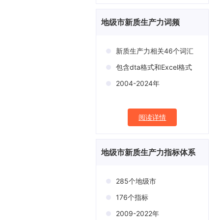
地级市新质生产力词频
新质生产力相关46个词汇
包含dta格式和Excel格式
2004-2024年
阅读详情
地级市新质生产力指标体系
285个地级市
176个指标
2009-2022年