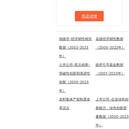
阅读详情
地级市-经济韧性相关
县级经济韧性数据
数据（2002-2023
（2000-2022年）
年）
上市公司-双元创新-
政府引导基金数据
突破性创新和渐进性
（2001-2023年）
创新（2000-2023
年）
农村集体产权制度改
上市公司-企业绿色创
革试点
新能力、绿色创新质
量数据（2000-2023
年）