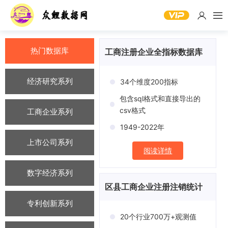
热门数据库
工商注册企业全指标数据库
经济研究系列
34个维度200指标
包含sql格式和直接导出的
csv格式
工商企业系列
1949-2022年
上市公司系列
阅读详情
数字经济系列
区县工商企业注册注销统计
专利创新系列
20个行业700万+观测值