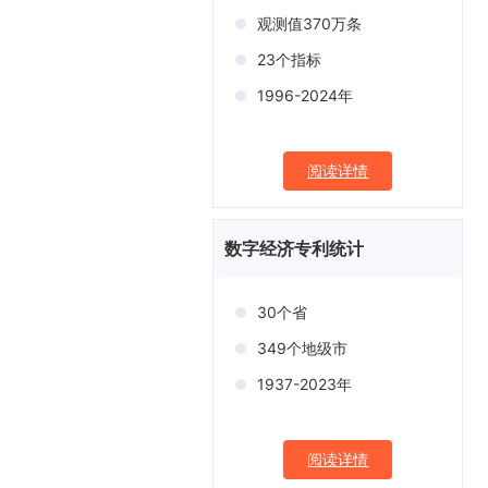
观测值370万条
23个指标
1996-2024年
阅读详情
数字经济专利统计
30个省
349个地级市
1937-2023年
阅读详情