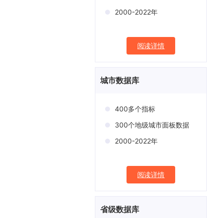
2000-2022年
阅读详情
城市数据库
400多个指标
300个地级城市面板数据
2000-2022年
阅读详情
省级数据库