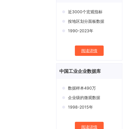
近3000个宏观指标
按地区划分面板数据
1990-2023年
阅读详情
中国工业企业数据库
数据样本490万
企业级的微观数据
1998-2015年
阅读详情