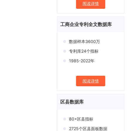
阅读详情
工商企业专利全文数据库
数据样本3600万
专利库24个指标
1985-2022年
阅读详情
区县数据库
80+区县指标
2725个区县面板数据