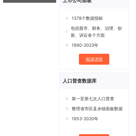
上市公司面板
1378个数据指标
包括股市、财务、治理、创
新、诉讼各个方面
1990-2023年
阅读详情
人口普查数据库
第一至第七次人口普查
整理省市区县乡镇面板数据
1953-2020年