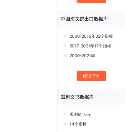
中国海关进出口数据库
2000-2016年32个指标
2017-2021年17个指标
2000-2021年
阅读详情
裁判文书数据库
观测值1亿+
14个指标