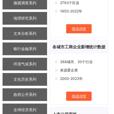
微观调查系列
2793个区县
1950-2022年
地理研究系列
阅读详情
文本分析系列
各城市工商企业新增统计数据
银行金融系列
368城市、20个行业
环境气候系列
来源爱企查
2000-2023年
文化历史系列
政府公开系列
阅读详情
全球经济系列