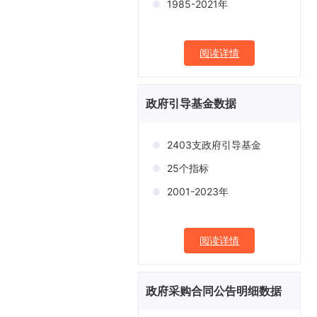
1985-2021年
阅读详情
政府引导基金数据
2403支政府引导基金
25个指标
2001-2023年
阅读详情
政府采购合同公告明细数据