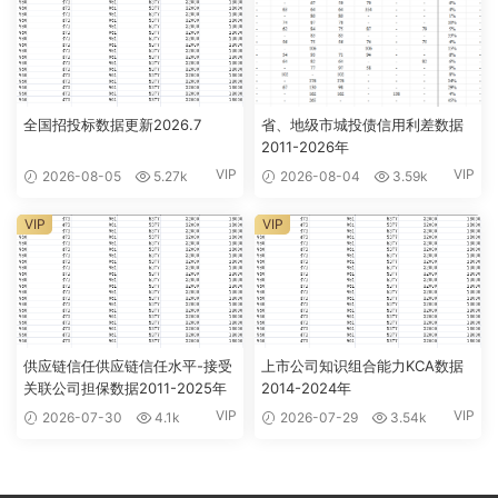
全国招投标数据更新2026.7
省、地级市城投债信用利差数据
2011-2026年
VIP
VIP
2026-08-05
5.27k
2026-08-04
3.59k
VIP
VIP
供应链信任供应链信任水平-接受
上市公司知识组合能力KCA数据
关联公司担保数据2011-2025年
2014-2024年
VIP
VIP
2026-07-30
4.1k
2026-07-29
3.54k