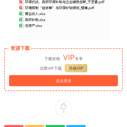
资源下载
VIP
下载价格
专享
仅限VIP下载
升级VIP
请先登录
0