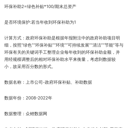
环保补助2=绿色补贴*100/期末总资产
是否环境保护:若当年收到环保补助为1
计算方式：政府环保补助是根据年报附注中的政府补助项目明
细，按照“绿色”“环保补贴”“环境”“可持续发展”“清洁”“节能”等与
环保有关的关键词手工整理企业每年收到的环保补助金额，并
用经规模调整后的相对环保补助水平来衡量，考虑到数据较
小，故采用百分数的形式。
数据名称：上市公司-政府环保补贴、补助数据
数据年份：2008-2022年
数据整理：众鲤数据网