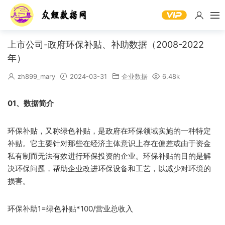
上市公司-政府环保补贴、补助数据（2008-2022
年）
zh899_mary
2024-03-31
企业数据
6.48k
01、数据简介
环保补贴，又称绿色补贴，是政府在环保领域实施的一种特定
补贴。它主要针对那些在经济主体意识上存在偏差或由于资金
私有制而无法有效进行环保投资的企业。环保补贴的目的是解
决环保问题，帮助企业改进环保设备和工艺，以减少对环境的
损害。
环保补助1=绿色补贴*100/营业总收入