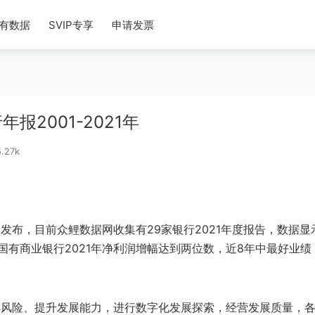
有数据
SVIP专享
申请发票
2001-2021年
.27k
发布，目前众鲤数据网收集有29家银行2021年度报告，数据显
有商业银行2021年净利润增幅达到两位数，近8年中最好业绩
化解风险、提升发展能力，进行数字化发展探索，经营发展质量，