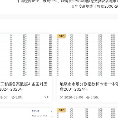
中国瞪羚企业、雏鹰企业、独角兽企业详细信息数据及各地市
量年度新增统计数据2000-2
VIP
工智能备案数据AI备案对应
地级市市场分割指数和市场一体
024-2026年
数2001-2024年
VIP
8-07
5.61k
2026-08-06
5.56k
VIP