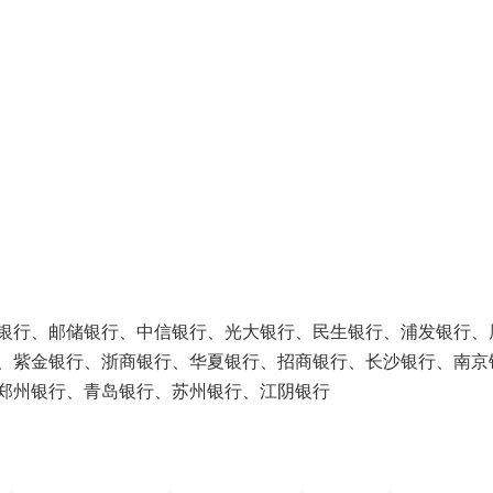
银行、邮储银行、中信银行、光大银行、民生银行、浦发银行、
、紫金银行、浙商银行、华夏银行、招商银行、长沙银行、南京
郑州银行、青岛银行、苏州银行、江阴银行