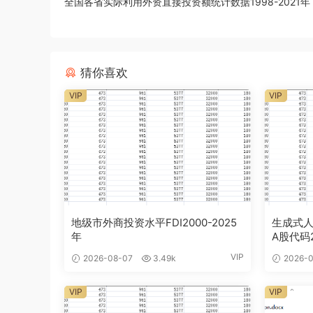
全国各省实际利用外资直接投资额统计数据1998-2021年
猜你喜欢
VIP
VIP
地级市外商投资水平FDI2000-2025
生成式人
年
A股代码2
VIP
2026-08-07
3.49k
2026-0
VIP
VIP