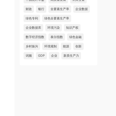
财政
银行
全要素生产率
企业数据
绿色专利
绿色全要素生产率
企业数据库
环境污染
知识产权
数字经济指数
泰尔指数
绿色金融
乡村振兴
环境规制
能源
创新
词频
GDP
企业
新质生产力