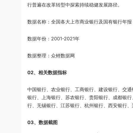
行普遍在改革转型中探索​持续稳健发展路径。
数据名称：全国各大上市商业银行及国有银行年报
数据年份：2001-2021年
数据整理：众鲤数据网​
02、相关数据指标
中国银行、农业银行、工商银行、建设银行、交通
银行、上海银行、苏农银行、贵阳银行、成都银行
行、无锡银行、江苏银行、杭州银行、西安银行、
03、数据截图