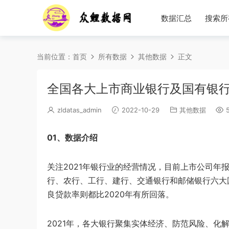
数据汇总
搜索所
当前位置：
首页
所有数据
其他数据
正文
全国各大上市商业银行及国有银行年报
zldatas_admin
2022-10-29
其他数据
5
01、数据介绍
关注2021年银行业的经营情况，目前上市公司年报
行、农行、工行、建行、交通银行和邮储银行六大国
良贷款率则都比2020年有所回落。
2021年，各大银行聚集实体经济、防范风险、