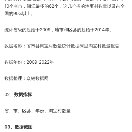
10个省市，浙江最多的62个，这几个省的淘宝村数量以及占全
国的90%以上。
统计省级的起始于2009，地市和区县的起始于2014年。
数据名称：省市县淘宝村数量统计数据阿里淘宝村数量报告
数据年份：2009-2022年
数据整理：众鲤数据网
02、
数据指标
省、市、区县、年份、淘宝村数量
03、数据截图