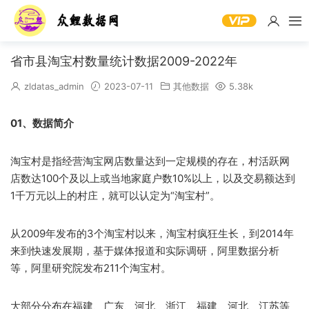
省市县淘宝村数量统计数据2009-2022年
zldatas_admin
2023-07-11
其他数据
5.38k
01、数据简介
淘宝村是指经营淘宝网店数量达到一定规模的存在，村活跃网
店数达100个及以上或当地家庭户数10%以上，以及交易额达到
1千万元以上的村庄，就可以认定为“淘宝村”。
从2009年发布的3个淘宝村以来，淘宝村疯狂生长，到2014年
来到快速发展期，基于媒体报道和实际调研，阿里数据分析
等，阿里研究院发布211个淘宝村。
大部分分布在福建、广东、河北、浙江、福建、河北、江苏等