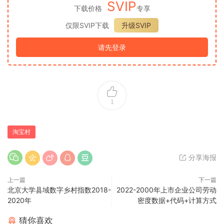
SVIP
下载价格
专享
仅限SVIP下载
升级SVIP
请先登录
1
淘宝村
分享海报
上一篇
下一篇
北京大学县域数字乡村指数2018-
2022-2000年上市企业公司劳动
2020年
密度数据+代码+计算方式
猜你喜欢