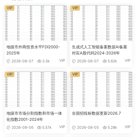
VIP
VIP
地级市外商投资水平FDI2000-
生成式人工智能备案数据AI备案
2025年
对应A股代码2024-2026年
VIP
VIP
2026-08-07
3.5k
2026-08-07
5.62k
VIP
VIP
地级市市场分割指数和市场一体
全国招投标数据更新2026.7
化指数2001-2024年
VIP
VIP
2026-08-06
5.57k
2026-08-05
5.28k