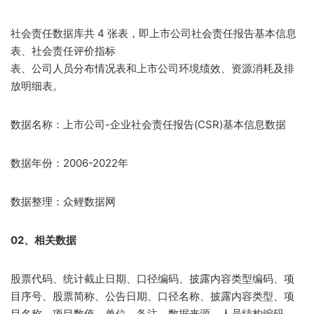
社会责任数据库共 4 张表，即上市公司社会责任报告基本信息
表、社会责任评价指标
表、公司人员分布情况表和上市公司环境绩效、资源消耗及排
放明细表。
数据名称：上市公司-企业社会责任报告(CSR)基本信息数据
数据年份：2006-2022年
数据整理：众鲤数据网
02、相关数据
股票代码、统计截止日期、口径编码、披露内容类型编码、项
目序号、股票简称、公告日期、口径名称、披露内容类型、项
目名称、项目数值、单位、备注、数据来源、人员结构编码、