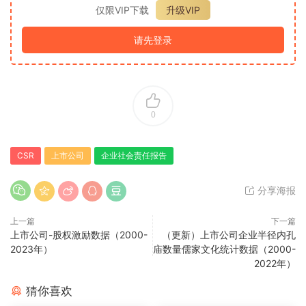
仅限VIP下载
升级VIP
请先登录
0
CSR
上市公司
企业社会责任报告
分享海报
上一篇
下一篇
上市公司-股权激励数据（2000-
（更新）上市公司企业半径内孔
2023年）
庙数量儒家文化统计数据（2000-
2022年）
猜你喜欢