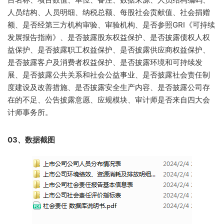
人员结构、人员明细、纳税总额、每股社会贡献值、社会捐赠
额、是否经第三方机构审验、审验机构、是否参照GRI《可持续
发展报告指南》、是否披露股东权益保护、是否披露债权人权
益保护、是否披露职工权益保护、是否披露供应商权益保护、
是否披露客户及消费者权益保护、是否披露环境和可持续发
展、是否披露公共关系和社会公益事业、是否披露社会责任制
度建设及改善措施、是否披露安全生产内容、是否披露公司存
在的不足、公告披露意愿、应规模块、审计师是否来自四大会
计师事务所。
03、数据截图