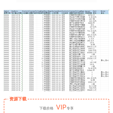
资源下载
VIP
下载价格
专享