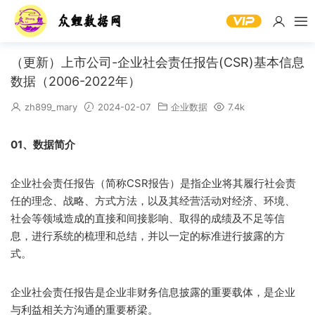
（更新）上市公司-企业社会责任报告(CSR)基本信息
数据（2006-2022年）
zh899_mary
2024-02-07
企业数据
7.4k
01、数据简介
企业社会责任报告（简称CSR报告）是指企业将其履行社会责
任的理念、战略、方式方法，以及其经营活动对经济、环境、
社会等领域造成的直接和间接影响、取得的成绩及不足等信
息，进行系统的梳理和总结，并以一定的标准进行披露的方
式。
企业社会责任报告是企业非财务信息披露的重要载体，是企业
与利益相关方沟通的重要桥梁。