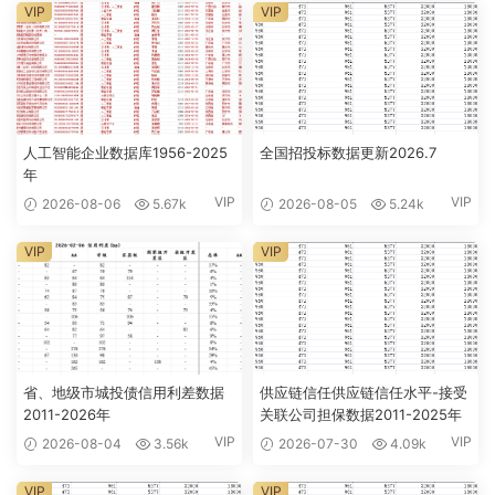
VIP
VIP
人工智能企业数据库1956-2025
全国招投标数据更新2026.7
年
VIP
VIP
2026-08-06
5.67k
2026-08-05
5.24k
VIP
VIP
省、地级市城投债信用利差数据
供应链信任供应链信任水平-接受
2011-2026年
关联公司担保数据2011-2025年
VIP
VIP
2026-08-04
3.56k
2026-07-30
4.09k
VIP
VIP