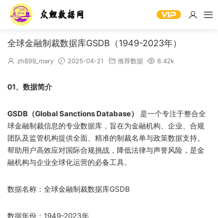
全球金融制裁数据库GSDB（1949-2023年）
zh899_mary
2025-04-21
推荐数据
8.42k
01、数据简介
GSDB（Global Sanctions Database）
是一个专注于整合全
球金融制裁信息的专业数据库，旨在为金融机构、企业、合规
团队及监管机构提供全面、精准的制裁名单与政策数据支持。
帮助用户高效应对国际合规挑战，降低法律与声誉风险，是金
融机构与企业全球化运营的必备工具。
数据名称：全球金融制裁数据库GSDB
数据年份：1949-2023年