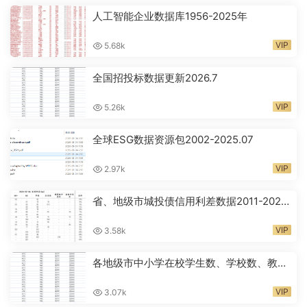
人工智能企业数据库1956-2025年
VIP
5.68k
全国招投标数据更新2026.7
VIP
5.26k
全球ESG数据资源包2002-2025.07
VIP
2.97k
省、地级市城投债信用利差数据2011-2026
年
VIP
3.58k
各地级市中小学在校学生数、学校数、教师
人数2000-2024年
VIP
3.07k