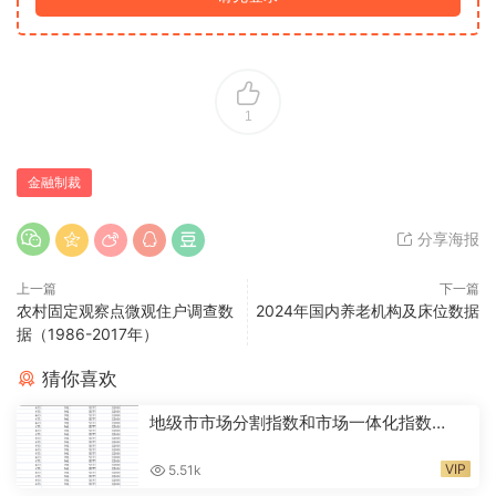
1
金融制裁
分享海报
上一篇
下一篇
农村固定观察点微观住户调查数
2024年国内养老机构及床位数据
据（1986-2017年）
猜你喜欢
地级市市场分割指数和市场一体化指数
2001-2024年
VIP
5.51k