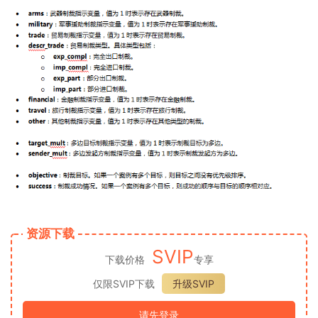
资源下载
SVIP
下载价格
专享
仅限SVIP下载
升级SVIP
请先登录