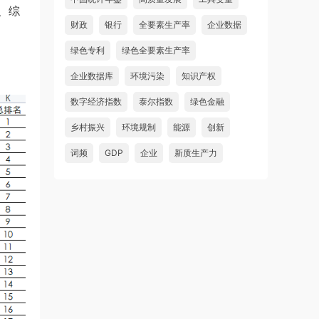
、综
财政
银行
全要素生产率
企业数据
绿色专利
绿色全要素生产率
企业数据库
环境污染
知识产权
数字经济指数
泰尔指数
绿色金融
乡村振兴
环境规制
能源
创新
词频
GDP
企业
新质生产力