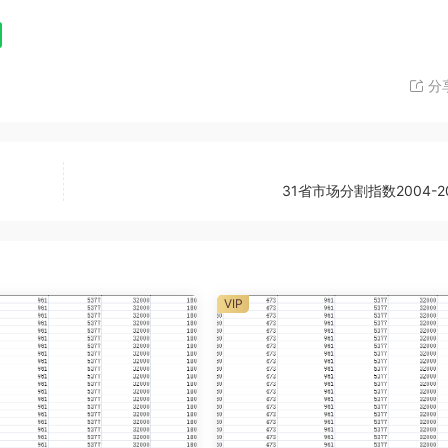
分
31省市场分割指数2004-2
VIP