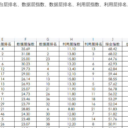
台层排名、数据层指数、数据层排名、利用层指数、利用层排名