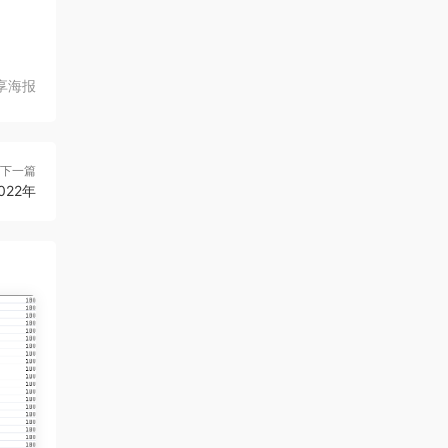
享海报
下一篇
022年