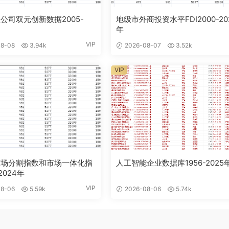
公司双元创新数据2005-
地级市外商投资水平FDI2000-20
年
VIP
8-08
3.94k
2026-08-07
3.52k
VIP
市场分割指数和市场一体化指
人工智能企业数据库1956-2025
2024年
VIP
8-06
5.59k
2026-08-06
5.74k