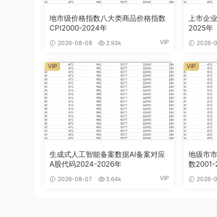
地市级价格指数八大类商品价格指数
上市企业
CPI2000-2024年
2025年
VIP
2026-08-08
2.93k
2026-0
VIP
VIP
生成式人工智能备案数据AI备案对应
地级市
A股代码2024-2026年
数2001-
VIP
2026-08-07
5.64k
2026-0