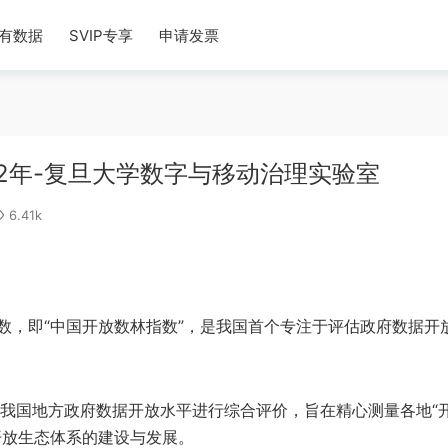
有数据
SVIP专享
申请发票
022年-复旦大学数字与移动治理实验室
6.41k
数，即“中国开放数林指数”，是我国首个专注于评估政府数据开
对我国地方政府数据开放水平进行综合评价，旨在精心测量各地“
开放生态体系的建设与发展。