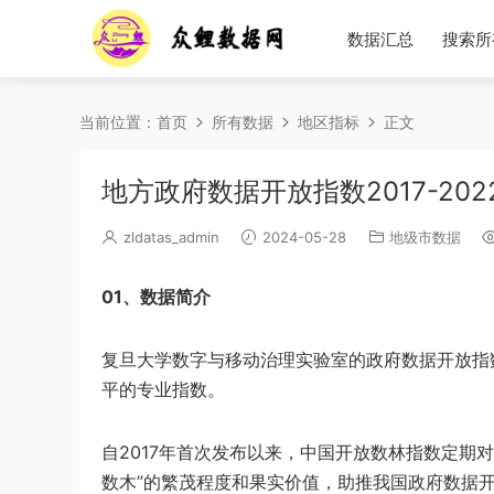
数据汇总
搜索所
当前位置：
首页
所有数据
地区指标
正文
地方政府数据开放指数2017-2
zldatas_admin
2024-05-28
地级市数据
01、数据简介
复旦大学数字与移动治理实验室的政府数据开放指
平的专业指数。
自2017年首次发布以来，中国开放数林指数定期
数木”的繁茂程度和果实价值，助推我国政府数据