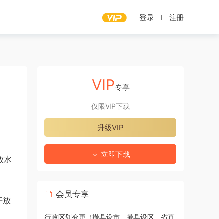
登录
注册
VIP
专享
仅限VIP下载
升级VIP
立即下载
放水
会员专享
开放
行政区划变更（撤县设市、撤县设区、省直