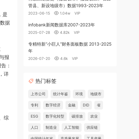
管县、新设地级市）数据1993-2023年
2023-06-15
1.04w
VIP
，是
是数据
infobank新闻数据库2007-2023年
2025-07-28
4.82k
VIP
专精特新“小巨人”财务面板数据 2013-2025
数
年
与报
2026-07-20
4.6k
VIP
报告：
，详
热门标签
上市公司
统计年鉴
环境
地级市
专利
数字经济
金融
DID
省
ESG
数字化转型
碳排放
农业
、综
人口
制造业
人工智能
供应链
中国统计年鉴
高质量发展
工具变量