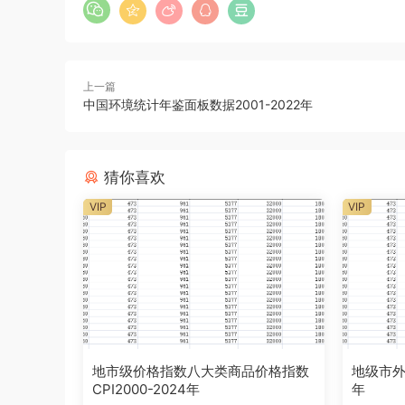
上一篇
中国环境统计年鉴面板数据2001-2022年
猜你喜欢
VIP
VIP
地市级价格指数八大类商品价格指数
地级市外商
CPI2000-2024年
年