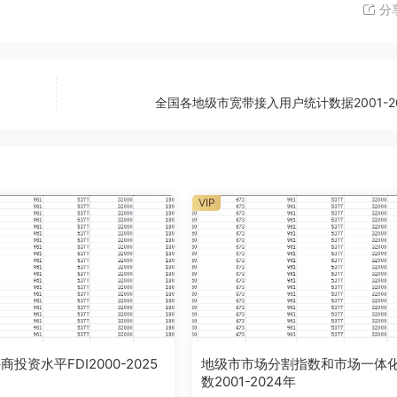
分
全国各地级市宽带接入用户统计数据2001-2
VIP
投资水平FDI2000-2025
地级市市场分割指数和市场一体
数2001-2024年