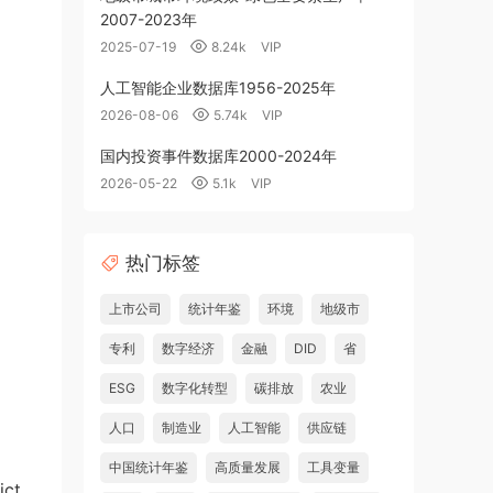
2007-2023年
2025-07-19
8.24k
VIP
人工智能企业数据库1956-2025年
2026-08-06
5.74k
VIP
国内投资事件数据库2000-2024年
2026-05-22
5.1k
VIP
热门标签
上市公司
统计年鉴
环境
地级市
专利
数字经济
金融
DID
省
ESG
数字化转型
碳排放
农业
人口
制造业
人工智能
供应链
中国统计年鉴
高质量发展
工具变量
lict、