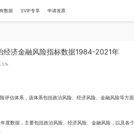
有数据
SVIP专享
申请发票
经济金融风险指标数据1984-2021年
.57k
家风险评估体系，该体系包括政治风险、经济风险、金融风险等方
国家风险年度数据，主要包括政治风险、经济风险、金融风险，以及各
。