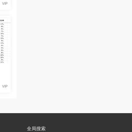
VIP
VIP
全局搜索