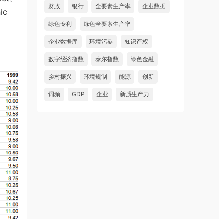
财政
银行
全要素生产率
企业数据
ic
绿色专利
绿色全要素生产率
企业数据库
环境污染
知识产权
数字经济指数
泰尔指数
绿色金融
乡村振兴
环境规制
能源
创新
词频
GDP
企业
新质生产力