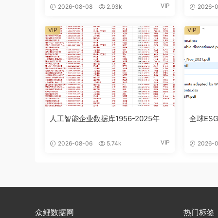
VIP
2026-08-08
2.93k
2026-0
VIP
VIP
人工智能企业数据库1956-2025年
全球ESG
VIP
2026-08-06
5.74k
2026-0
众鲤数据网
热门标签