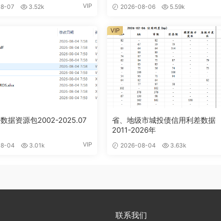
VIP
8-07
3.52k
2026-08-06
5.59k
VIP
数据资源包2002-2025.07
省、地级市城投债信用利差数据
2011-2026年
VIP
8-04
3.01k
2026-08-04
3.63k
联系我们