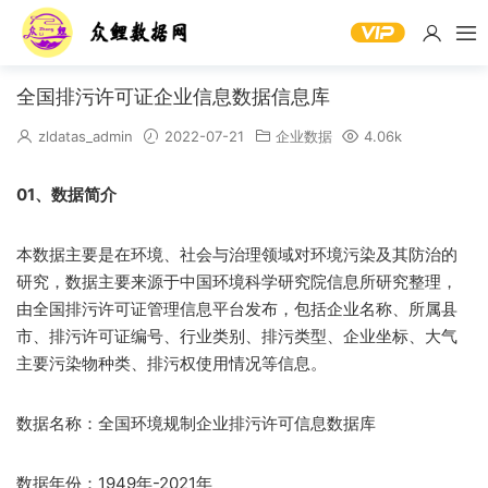
全国排污许可证企业信息数据信息库
zldatas_admin
2022-07-21
企业数据
4.06k
01、数据简介
本数据主要是在环境、社会与治理领域对环境污染及其防治的
研究，数据主要来源于中国环境科学研究院信息所研究整理，
由全国排污许可证管理信息平台发布，包括企业名称、所属县
市、排污许可证编号、行业类别、排污类型、企业坐标、大气
主要污染物种类、排污权使用情况等信息。
数据名称：全国环境规制企业排污许可信息数据库
数据年份：1949年-2021年