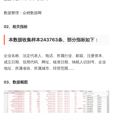
数据整理：众鲤数据网
02、相关指标
本数据收集样本243763条、部分指标如下：
企业名称、法定代表人、电话、所属行业、邮箱、注册资本、
成立日期、信用代码、网址、核准日期、纳税人识别号、企业
地址、所属省份、所属城市、经营范围……
03、数据截图