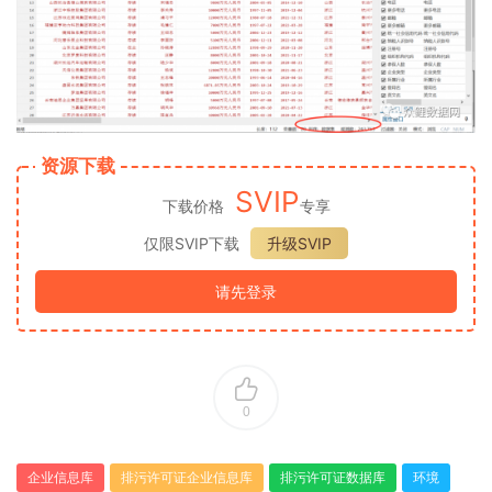
资源下载
SVIP
下载价格
专享
仅限SVIP下载
升级SVIP
请先登录
0
企业信息库
排污许可证企业信息库
排污许可证数据库
环境