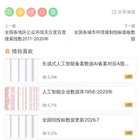
分享海报
上一篇
下一篇
全国各地区公众环境关注度百度
全国各城市环境规制指标面板数
搜索指数2011-2020年
据
猜你喜欢
生成式人工智能备案数据AI备案对应A股代
码2024-2026年
VIP
5.59k
人工智能企业数据库1956-2025年
VIP
5.71k
全国招投标数据更新2026.7
VIP
5.27k