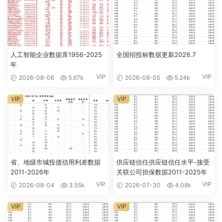
人工智能企业数据库1956-2025
全国招投标数据更新2026.7
年
VIP
VIP
2026-08-06
5.67k
2026-08-05
5.24k
VIP
VIP
省、地级市城投债信用利差数据
供应链信任供应链信任水平-接受
2011-2026年
关联公司担保数据2011-2025年
VIP
VIP
2026-08-04
3.55k
2026-07-30
4.08k
VIP
VIP