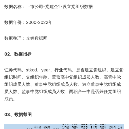
数据名称：上市公司-党建企业设立党组织数据
数据年份：2000-2022年
数据整理：众鲤数据网
02、数据指标
证券代码、stkcd、year、行业代码、是否建立党组织、建立党
组织时间、党组织年龄、董监高中党组织成员人数、高管中党
组织成员人数、董事中党组织成员人数、独立董事中党组织成
员人数、监事中党组织成员人数、两职合一中是否兼任党组织
成员。
03、数据截图