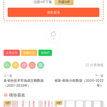
仅限VIP下载
升级VIP
请先登录
0
上市公司
党建企业
党组织
分享海报
上一篇
下一篇
各省份技术市场成交额数据
省级-财政分权数据（2000-2022
（2001-2022年）
年）
猜你喜欢
VIP
VIP