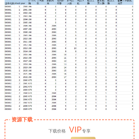
资源下载
VIP
下载价格
专享