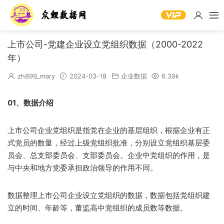
上市公司-党建企业设立党组织数据（2000-2022
年）
zh899_mary
2024-03-18
企业数据
6.39k
01、数据介绍
上市公司企业党组织是指党在企业的基层组织，根据企业有正
式党员的数量，经过上级党组织批准，分别设立党组织基层委
员会、总支部委员会、支部委员会。企业中党组织的作用，是
与中央和地方党委承担政治领导的作用不同。
数据整理上市公司企业设立党组织的数据，数据包括党组织建
立的时间、年龄等，董监高中党组织的成员数等数据。