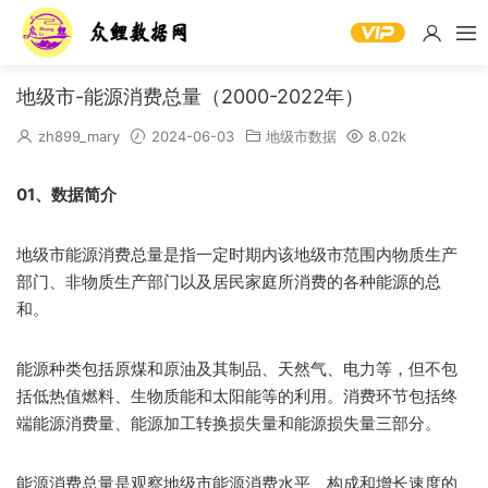
地级市-能源消费总量（2000-2022年）
zh899_mary
2024-06-03
地级市数据
8.02k
01、数据简介
地级市能源消费总量是指一定时期内该地级市范围内物质生产
部门、非物质生产部门以及居民家庭所消费的各种能源的总
和。
能源种类包括原煤和原油及其制品、天然气、电力等，但不包
括低热值燃料、生物质能和太阳能等的利用。消费环节包括终
端能源消费量、能源加工转换损失量和能源损失量三部分。
能源消费总量是观察地级市能源消费水平、构成和增长速度的