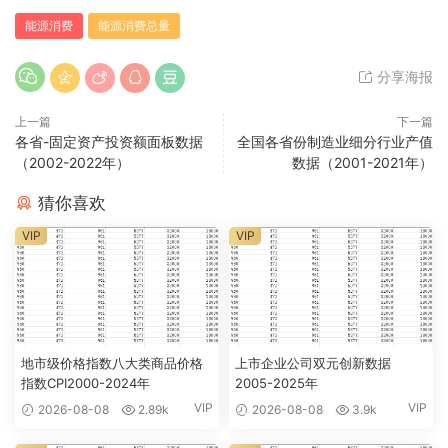
能源消费
能源消费总量
分享海报
上一篇
下一篇
各省-固定资产投资额面板数据
全国各省份制造业细分行业产值
（2002-2022年）
数据（2001-2021年）
猜你喜欢
VIP
VIP
地市级价格指数八大类商品价格
上市企业公司双元创新数据
指数CPI2000-2024年
2005-2025年
VIP
VIP
2026-08-08
2.89k
2026-08-08
3.9k