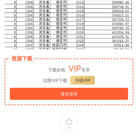
资源下载
VIP
下载价格
专享
仅限VIP下载
升级VIP
请先登录
4