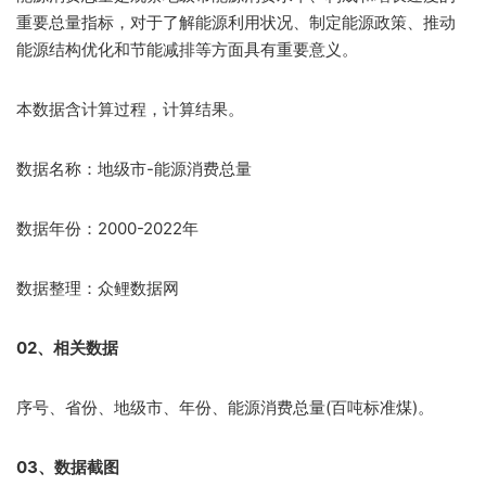
重要总量指标，对于了解能源利用状况、制定能源政策、推动
能源结构优化和节能减排等方面具有重要意义。
本数据含计算过程，计算结果。
数据名称：地级市-能源消费总量
数据年份：2000-2022年
数据整理：众鲤数据网
02、相关数据
序号、省份、地级市、年份、能源消费总量(百吨标准煤)。
03、数据截图