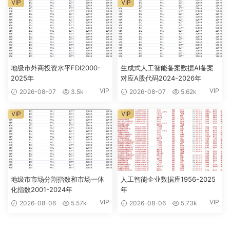
VIP
VIP
地级市外商投资水平FDI2000-
生成式人工智能备案数据AI备案
2025年
对应A股代码2024-2026年
VIP
VIP
2026-08-07
3.5k
2026-08-07
5.62k
VIP
VIP
地级市市场分割指数和市场一体
人工智能企业数据库1956-2025
化指数2001-2024年
年
VIP
VIP
2026-08-06
5.57k
2026-08-06
5.73k