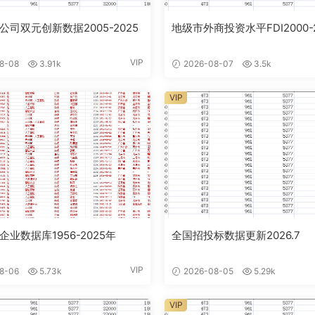
公司双元创新数据2005-2025
地级市外商投资水平FDI2000-
VIP
8-08
3.91k
2026-08-07
3.5k
VIP
业数据库1956-2025年
全国招投标数据更新2026.7
VIP
8-06
5.73k
2026-08-05
5.29k
VIP