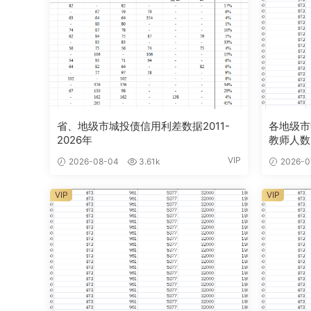
省、地级市城投债信用利差数据2011-
各地级市
2026年
教师人数2
VIP
2026-08-04
3.61k
2026-0
VIP
VIP