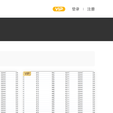
登录
注册
VIP