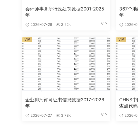
会计师事务所行政处罚数据2001-2025
367个地
年
年
VIP
2026-07-29
3.52k
2026-0
VIP
VIP
企业排污许可证书信息数据2017-2026
CHNS
年
查点代码
VIP
2026-07-27
3.78k
2026-0