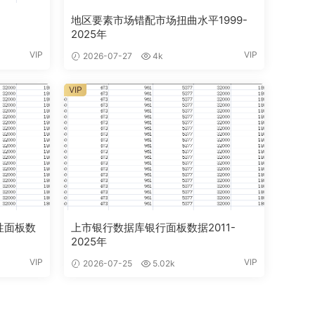
地区要素市场错配市场扭曲水平1999-
2025年
VIP
VIP
2026-07-27
4k
VIP
性面板数
上市银行数据库银行面板数据2011-
2025年
VIP
VIP
2026-07-25
5.02k