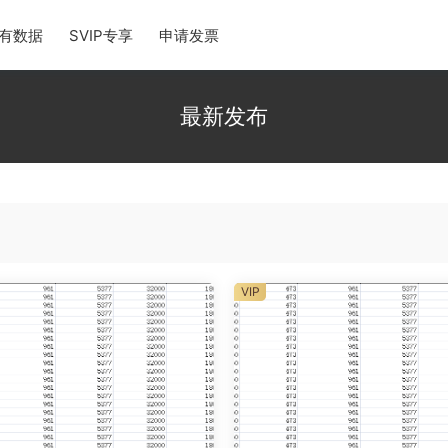
有数据
SVIP专享
申请发票
最新发布
VIP