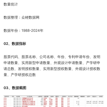
数量统计
数据整理：众鲤数据网
数据年份：1988-2024年
02、数据指标
股票代码、股票名称、公司名称、年份、专利申请年份、发明
申请数量、实用新型申请数量、外观设计申请数量、产学研申
请总数、发明授权数量、实用新型授权数量、外观设计授权数
量、产学研授权总数
03、数据截图