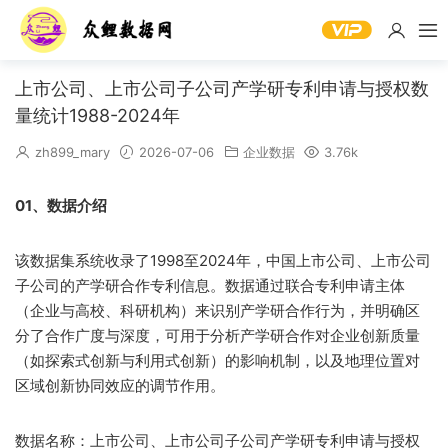
上市公司、上市公司子公司产学研专利申请与授权数
量统计1988-2024年
zh899_mary
2026-07-06
企业数据
3.76k
01、数据介绍
该数据集系统收录了1998至2024年，中国上市公司、上市公司
子公司的产学研合作专利信息。数据通过联合专利申请主体
（企业与高校、科研机构）来识别产学研合作行为，并明确区
分了合作广度与深度，可用于分析产学研合作对企业创新质量
（如探索式创新与利用式创新）的影响机制，以及地理位置对
区域创新协同效应的调节作用。
数据名称：上市公司、上市公司子公司产学研专利申请与授权