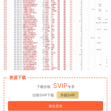
资源下载
SVIP
下载价格
专享
仅限SVIP下载
升级SVIP
请先登录