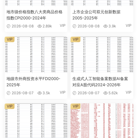
地市级价格指数八大类商品价格
上市企业公司双元创新数据
指数CPI2000-2024年
2005-2025年
VIP
VIP
2026-08-08
2.89k
2026-08-08
3.9k
VIP
VIP
地级市外商投资水平FDI2000-
生成式人工智能备案数据AI备案
2025年
对应A股代码2024-2026年
VIP
VIP
2026-08-07
3.5k
2026-08-07
5.62k
VIP
VIP