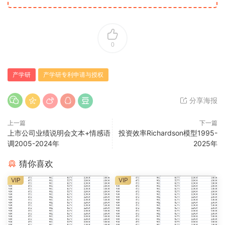
0
产学研
产学研专利申请与授权
分享海报
上一篇
下一篇
上市公司业绩说明会文本+情感语
投资效率Richardson模型1995-
调2005-2024年
2025年
猜你喜欢
VIP
VIP