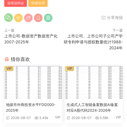
业绩说明会
情感语调
分享海报
上一篇
下一篇
上市公司-数据资产数据资产化
上市公司、上市公司子公司产学
2007-2025年
研专利申请与授权数量统计1988-
2024年
猜你喜欢
VIP
VIP
地级市外商投资水平FDI2000-
生成式人工智能备案数据AI备案
2025年
对应A股代码2024-2026年
VIP
VIP
2026-08-07
3.45k
2026-08-07
5.56k