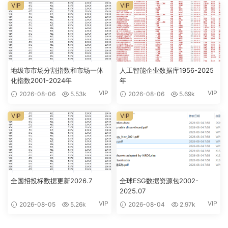
VIP
VIP
地级市市场分割指数和市场一体
人工智能企业数据库1956-2025
化指数2001-2024年
年
VIP
VIP
2026-08-06
5.53k
2026-08-06
5.69k
VIP
VIP
全国招投标数据更新2026.7
全球ESG数据资源包2002-
2025.07
VIP
VIP
2026-08-05
5.26k
2026-08-04
2.97k