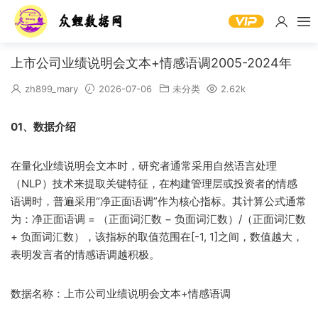
上市公司业绩说明会文本+情感语调2005-2024年
zh899_mary
2026-07-06
未分类
2.62k
01、数据介绍
在量化业绩说明会文本时，研究者通常采用自然语言处理
（NLP）技术来提取关键特征，在构建管理层或投资者的情感
语调时，普遍采用“净正面语调”作为核心指标。其计算公式通常
为：净正面语调 = （正面词汇数 − 负面词汇数）/（正面词汇数
+ 负面词汇数），该指标的取值范围在[-1, 1]之间，数值越大，
表明发言者的情感语调越积极。
数据名称：上市公司业绩说明会文本+情感语调