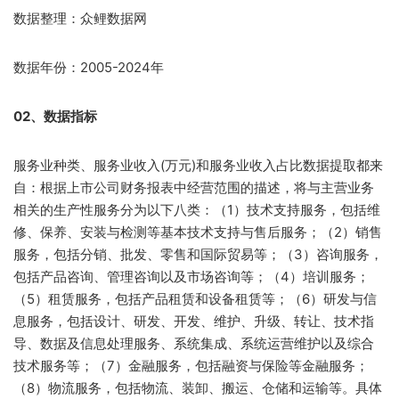
数据整理：众鲤数据网
数据年份：2005-2024年
02、数据指标
服务业种类、服务业收入(万元)和服务业收入占比数据提取都来
自：根据上市公司财务报表中经营范围的描述，将与主营业务
相关的生产性服务分为以下八类：（1）技术支持服务，包括维
修、保养、安装与检测等基本技术支持与售后服务；（2）销售
服务，包括分销、批发、零售和国际贸易等；（3）咨询服务，
包括产品咨询、管理咨询以及市场咨询等；（4）培训服务；
（5）租赁服务，包括产品租赁和设备租赁等；（6）研发与信
息服务，包括设计、研发、开发、维护、升级、转让、技术指
导、数据及信息处理服务、系统集成、系统运营维护以及综合
技术服务等；（7）金融服务，包括融资与保险等金融服务；
（8）物流服务，包括物流、装卸、搬运、仓储和运输等。具体