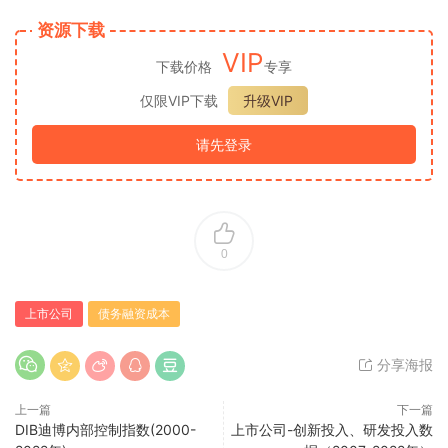
资源下载
VIP
下载价格
专享
仅限VIP下载
升级VIP
请先登录
0
上市公司
债务融资成本
分享海报
上一篇
下一篇
DIB迪博内部控制指数(2000-
上市公司-创新投入、研发投入数