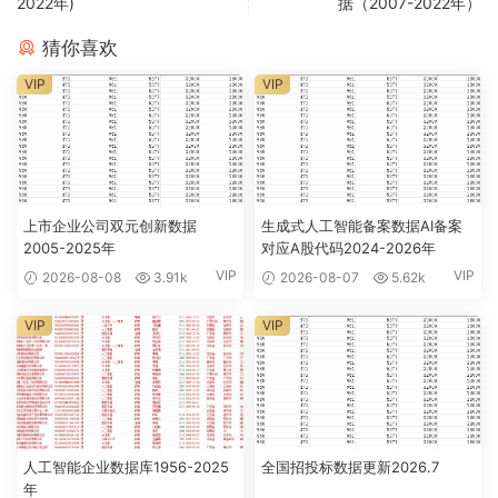
2022年)
据（2007-2022年）
猜你喜欢
VIP
VIP
上市企业公司双元创新数据
生成式人工智能备案数据AI备案
2005-2025年
对应A股代码2024-2026年
VIP
VIP
2026-08-08
3.91k
2026-08-07
5.62k
VIP
VIP
人工智能企业数据库1956-2025
全国招投标数据更新2026.7
年