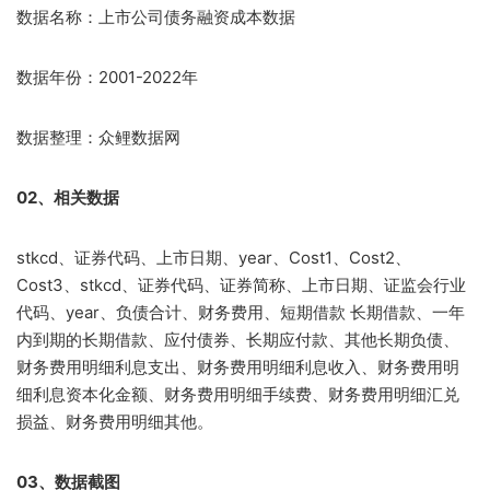
数据名称：上市公司债务融资成本数据
数据年份：2001-2022年
数据整理：众鲤数据网
02、相关数据
stkcd、证券代码、上市日期、year、Cost1、Cost2、
Cost3、stkcd、证券代码、证券简称、上市日期、证监会行业
代码、year、负债合计、财务费用、短期借款 长期借款、一年
内到期的长期借款、应付债券、长期应付款、其他长期负债、
财务费用明细利息支出、财务费用明细利息收入、财务费用明
细利息资本化金额、财务费用明细手续费、财务费用明细汇兑
损益、财务费用明细其他。
03、数据截图