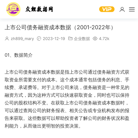
上市公司债务融资成本数据（2001-2022年）
zh899_mary
2023-12-19
企业数据
4.72k
01、数据简介
上市公司债务融资成本数据是指上市公司通过债务融资方式获
取资金所需要支付的成本。这个成本通常包括债务的利息、手
续费、承诺费等。对于上市公司来说，债务融资是一种常见的
融资方式，因为这种方式可以快速获取资金，同时也可以保持
公司的股权结构不变。在获取上市公司债务融资成本数据时，
可以通过查阅公司的财务报表、相关公告或专业机构发布的报
告来获取。这些数据可以帮助投资者了解公司的财务状况和盈
利能力，从而做出更明智的投资决策。