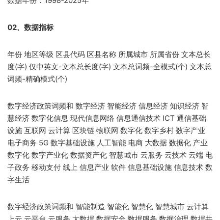
数据年份：1998-2025年
02、数据指标
年份 地区等级 区县代码 区县名称 所属城市 所属省份 文本总长
度(字) 仅中英文-文本总长度(字) 文本总词频-全模式(个) 文本总
词频-精确模式(个)
数字经济政策词频和 数字经济 智能经济 信息经济 知识经济 智
慧经济 数字化信息 现代信息网络 信息通信技术 ICT 通信基础
设施 互联网 云计算 区块链 物联网 数字化 数字乡村 数字产业
电子商务 5G 数字基础设施 人工智能 电商 大数据 数据化 产业
数字化 数字产业化 数据资产化 智慧城市 云服务 云技术 云端 电
子政务 移动支付 线上 信息产业 软件 信息基础设施 信息技术 数
字生活
数字经济政策词频和 智能制造 智能化 智慧化 智慧城市 云计算
上云 云平台 云服务 大数据 数据安全 数据服务 数据治理 数据共