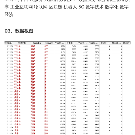
享 工业互联网 物联网 区块链 机器人 5G 数字技术 数字化 数字
经济
03、数据截图