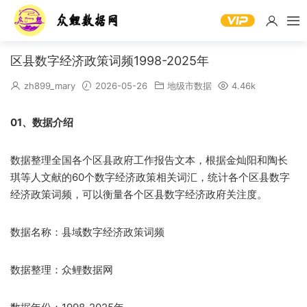
区县数字经济政策词频1998-2025年
zh899_mary
2026-05-26
地级市数据
4.46k
01、数据介绍
数据整理全国各个区县政府工作报告文本，根据金灿阳和陶长
琪等人文献的60个数字经济政策相关词汇，统计各个区县数字
经济政策词频，可以衡量各个区县数字经济政府关注度。
数据名称：县域数字经济政策词频
数据整理：众鲤数据网