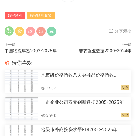
数字经济
数字经济政策
分享海报
上一篇
下一篇
中国物流年鉴2002-2025年
非农就业数据2000-2024年
猜你喜欢
地市级价格指数八大类商品价格指数
CPI2000-2024年
VIP
2.93k
上市企业公司双元创新数据2005-2025年
VIP
3.94k
地级市外商投资水平FDI2000-2025年