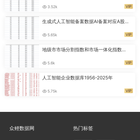
VIP
3.52k
生成式人工智能备案数据AI备案对应A股代
码2024-2026年
VIP
5.65k
地级市市场分割指数和市场一体化指数
2001-2024年
VIP
5.6k
人工智能企业数据库1956-2025年
VIP
5.75k
众鲤数据网
热门标签