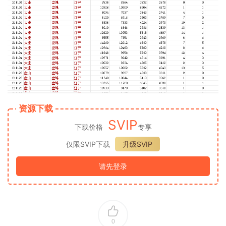
资源下载
SVIP
下载价格
专享
仅限SVIP下载
升级SVIP
请先登录
0