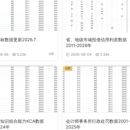
标数据更新2026.7
省、地级市城投债信用利差数据
2011-2026年
VIP
8-05
5.23k
2026-08-04
3.54k
VIP
知识组合能力KCA数据
会计师事务所行政处罚数据2001
024年
2025年