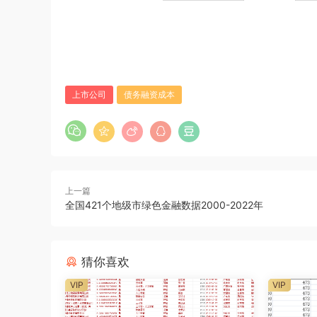
上市公司
债务融资成本
上一篇
全国421个地级市绿色金融数据2000-2022年
猜你喜欢
VIP
VIP