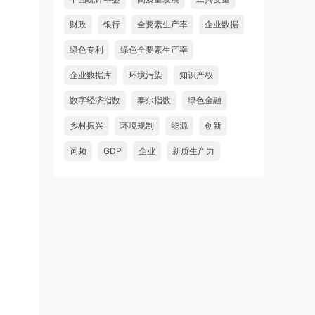
财政
银行
全要素生产率
企业数据
绿色专利
绿色全要素生产率
企业数据库
环境污染
知识产权
数字经济指数
泰尔指数
绿色金融
乡村振兴
环境规制
能源
创新
词频
GDP
企业
新质生产力