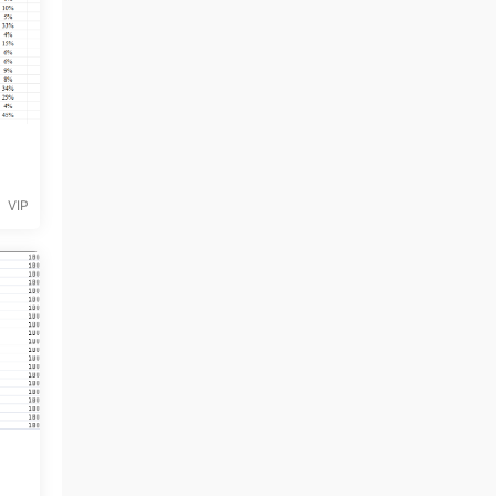
VIP
-