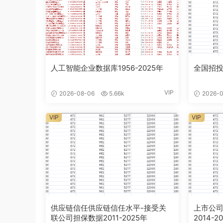
人工智能企业数据库1956-2025年
全国招投
VIP
2026-08-06
5.66k
2026-0
VIP
VIP
供应链信任供应链信任水平-接受关
上市公司
联公司担保数据2011-2025年
2014-2