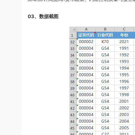
03、数据截图