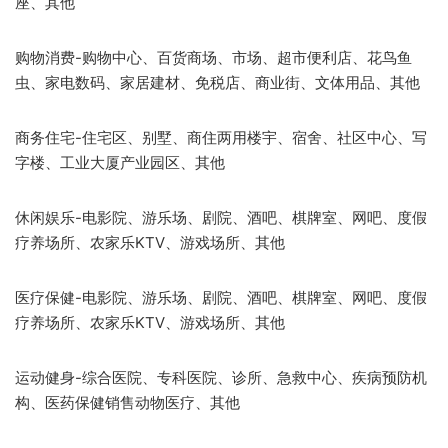
座、其他
购物消费-购物中心、百货商场、市场、超市便利店、花鸟鱼
虫、家电数码、家居建材、免税店、商业街、文体用品、其他
商务住宅-住宅区、别墅、商住两用楼宇、宿舍、社区中心、写
字楼、工业大厦产业园区、其他
休闲娱乐-电影院、游乐场、剧院、酒吧、棋牌室、网吧、度假
疗养场所、农家乐KTV、游戏场所、其他
医疗保健-电影院、游乐场、剧院、酒吧、棋牌室、网吧、度假
疗养场所、农家乐KTV、游戏场所、其他
运动健身-综合医院、专科医院、诊所、急救中心、疾病预防机
构、医药保健销售动物医疗、其他