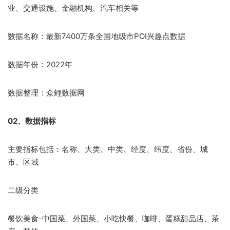
业、交通设施、金融机构、汽车相关等
数据名称：最新7400万条全国地级市POI兴趣点数据
数据年份：2022年
数据整理：众鲤数据网
02、数据指标
主要指标包括：​名称、大类、中类、经度、纬度、省份、城
市、区域
二级分类
餐饮美食-中国菜、外国菜、小吃快餐、咖啡、蛋糕甜品店、茶