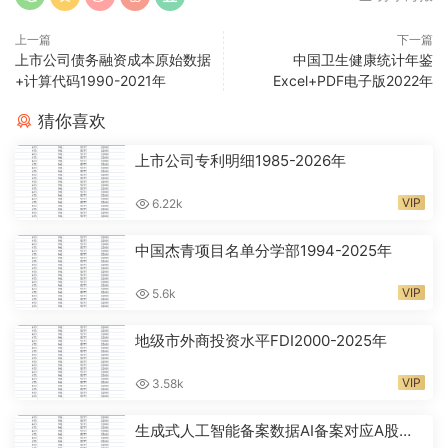
上一篇
下一篇
上市公司债务融资成本原始数据
中国卫生健康统计年鉴
+计算代码1990-2021年
Excel+PDF电子版2022年
猜你喜欢
上市公司专利明细1985-2026年
VIP
6.22k
中国杰青项目名单分学部1994-2025年
VIP
5.6k
地级市外商投资水平FDI2000-2025年
VIP
3.58k
生成式人工智能备案数据AI备案对应A股代