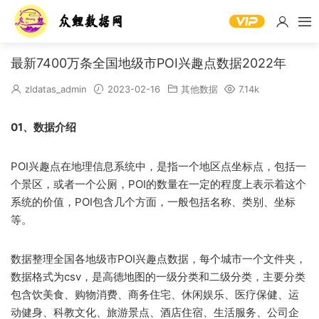
最新7400万条全国地级市POI兴趣点数据2022年
zldatas_admin
2023-02-16
其他数据
7.14k
01、数据介绍
POI兴趣点在地理信息系统中，是指一个地区点坐标点，包括一
个景区，或者一个公厕，POI的数量在一定的程度上表示着这个
系统的价值，POI包含几个方面，一般包括名称、类别、坐标
等。
数据整理全国各地级市POI兴趣点数据，每个城市一个文件夹，
数据格式为csv，是高德地图的一级分类和二级分类，主要分类
包含饮美食、购物消费、商务住宅、休闲娱乐、医疗保健、运
动健身、科教文化、旅游景点、酒店住宿​、生活服务、公司企