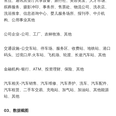
售点、通讯营业厅共享设备、旅行社、美容美发、人才市场、
殡葬服务、摄影冲印、事务所、售票处、物流公司、洗衣店、
洗浴推拿、信息咨询中心、婴儿服务场所、报刊亭、中介机
构、公用事业其他
公司企业-公司、工厂、农林牧渔、其他
交通设施-公交车站、停车场、服务区、收费站、地铁站、港口
码头、过境口岸.火车站、飞机场、轮渡、长途汽车站、其他
金融机构-银行、ATM、投资理财、保险、其他
汽车相关-汽车销售、汽车维修、汽车养护、洗车、汽车配件、
汽车租赁、二手车交易、充电站、加气站、加油站、其他能源
站、其他​
03、数据截图