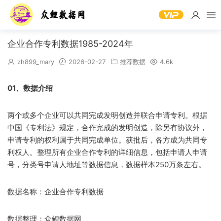
企业合作专利数据1985-2024年
zh899_mary
2026-02-27
推荐数据
4.6k
01、数据介绍
两个或多个企业可以共同完成发明创造并联合申请专利。根据
中国《专利法》规定，合作完成的发明创造，除另有协议外，
申请专利的权利属于共同完成单位。获批后，各方成为‌共同专
利权人‌。整理所有企业合作专利的详细信息，包括申请人申请
号，分类号申请人地址等数据信息，数据样本250万条左右。
数据名称：企业合作专利数据
数据整理：众鲤数据网