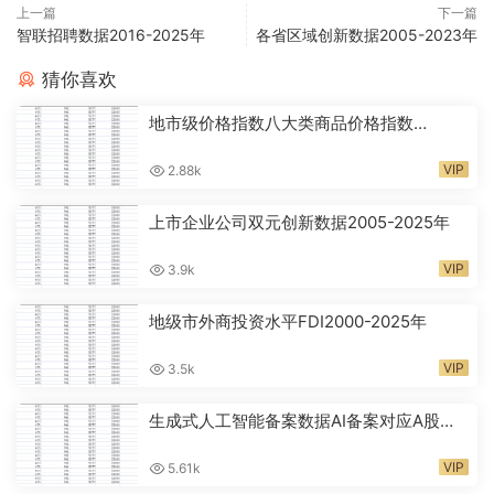
上一篇
下一篇
智联招聘数据2016-2025年
各省区域创新数据2005-2023年
猜你喜欢
地市级价格指数八大类商品价格指数
CPI2000-2024年
VIP
2.88k
上市企业公司双元创新数据2005-2025年
VIP
3.9k
地级市外商投资水平FDI2000-2025年
VIP
3.5k
生成式人工智能备案数据AI备案对应A股代
码2024-2026年
VIP
5.61k