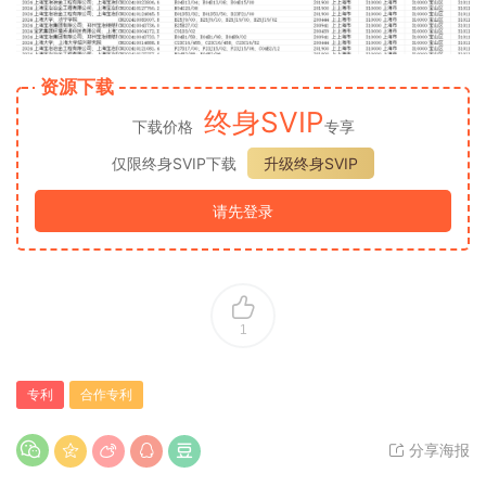
资源下载
终身SVIP
下载价格
专享
仅限终身SVIP下载
升级终身SVIP
请先登录
1
专利
合作专利
分享海报