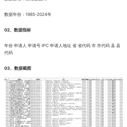
数据年份：1985-2024年
02、数据指标
年份 申请人 申请号 IPC 申请人地址 省 省代码 市 市代码 县 县
代码
03、数据截图