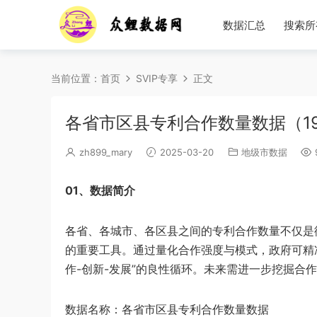
数据汇总
搜索所
当前位置：
首页
SVIP专享
正文
各省市区县专利合作数量数据（198
zh899_mary
2025-03-20
地级市数据
01、数据简介
各省、各城市、各区县之间的专利合作数量不仅是
的重要工具。通过量化合作强度与模式，政府可精
作-创新-发展”的良性循环。未来需进一步挖掘合
数据名称：各省市区县专利合作数量数据