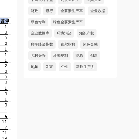
财政
银行
全要素生产率
企业数据
绿色专利
绿色全要素生产率
企业数据库
环境污染
知识产权
数字经济指数
泰尔指数
绿色金融
乡村振兴
环境规制
能源
创新
词频
GDP
企业
新质生产力