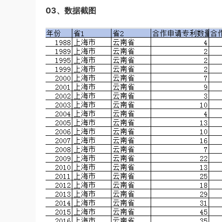
03、数据截图