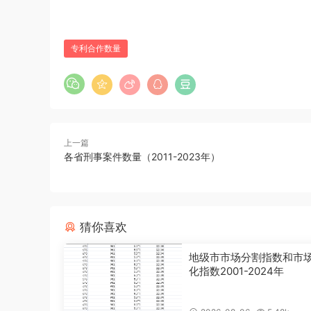
专利合作数量
上一篇
各省刑事案件数量（2011-2023年）
猜你喜欢
地级市市场分割指数和市
化指数2001-2024年