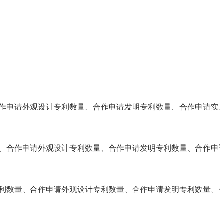
合作申请外观设计专利数量、合作申请发明专利数量、合作申请实
量、合作申请外观设计专利数量、合作申请发明专利数量、合作申
专利数量、合作申请外观设计专利数量、合作申请发明专利数量、