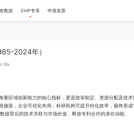
有数据
SVIP专享
申请发票
5-2024年）
9.36k
衡量区域创新能力的核心指标，更是政策制定、资源分配及技术
准施策，企业可优化布局，科研机构可提升转化效率，最终形成
作数据背后的技术关联与市场价值，释放专利合作的潜在动能。