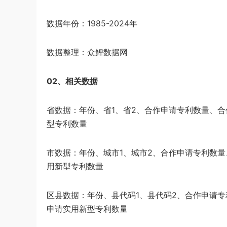
数据年份：1985-2024年
数据整理：众鲤数据网
02、相关数据
省数据：年份、省1、省2、合作申请专利数量、
型专利数量
市数据：年份、城市1、城市2、合作申请专利数
用新型专利数量
区县数据：年份、县代码1、县代码2、合作申请
申请实用新型专利数量