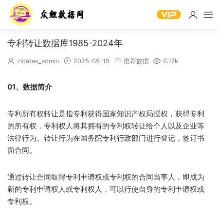
专利转让数据库1985-2024年
zldatas_admin
2025-05-19
推荐数据
9.17k
01、数据简介
专利所有权转让是指专利获得国家知识产权局授权，获得专利
的所有权，专利权人将其拥有的专利权转让给个人以及企业等
法律行为。转让行为在国务院专利行政部门进行登记，签订书
面合同。
通过转让合同取得专利申请权或专利权的合同当事人，即成为
新的专利申请权人或专利权人，可以行使自身的专利申请权或
专利权。