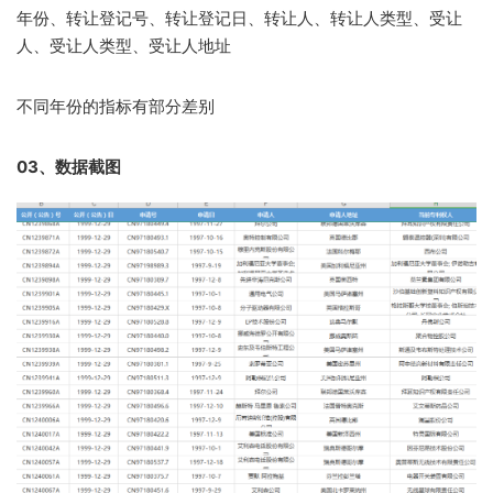
年份、转让登记号、转让登记日、转让人、转让人类型、受让
人、受让人类型、受让人地址
不同年份的指标有部分差别
03、
数据截图