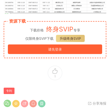
资源下载
终身SVIP
下载价格
专享
仅限终身SVIP下载
升级终身SVIP
请先登录
1
专利
分享海报