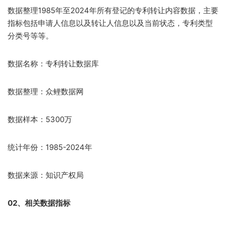
数据整理1985年至2024年所有登记的专利转让内容数据，主要
指标包括申请人信息以及转让人信息以及当前状态，专利类型
分类号等等。
数据名称：专利转让数据库
数据整理：众鲤数据网
数据样本：5300万
统计年份：1985-2024年
数据来源：知识产权局
02、相关数据指标