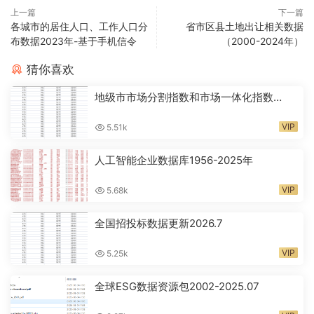
上一篇
下一篇
各城市的居住人口、工作人口分
省市区县土地出让相关数据
布数据2023年-基于手机信令
（2000-2024年）
猜你喜欢
地级市市场分割指数和市场一体化指数
2001-2024年
VIP
5.51k
人工智能企业数据库1956-2025年
VIP
5.68k
全国招投标数据更新2026.7
VIP
5.25k
全球ESG数据资源包2002-2025.07