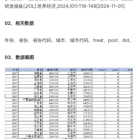
研发操纵[J/OL].世界经济,2024,(01):118-149[2024-11-01].
02、相关数据
年份、省份、省份代码、城市、城市代码、treat、post、did。
03、数据截图