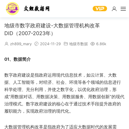
地级市数字政府建设-大数据管理机构改革
DID（2007-2023年）
zh899_mary
2024-11-29
地级市数据
6.86k
01、数据简介
数字政府建设是指政府运用现代信息技术，如云计算、大数
据、人工智能等，对经济、社会、环境等各个领域的信息进行
科学处理、充分利用，并使之数字化，以优化政府治理，形
成“用数据对话、用数据决策、用数据服务、用数据创新”的现代
治理模式。数字政府建设的核心在于通过技术手段提升政府的
履职能力，实现政府治理的现代化。
大数据管理机构改革是指政府为了适应大数据时代的发展需