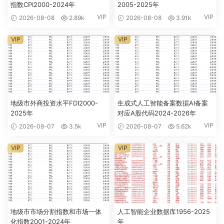
指数CPI2000-2024年
2005-2025年
VIP
VIP
2026-08-08
2.89k
2026-08-08
3.91k
VIP
VIP
地级市外商投资水平FDI2000-
生成式人工智能备案数据AI备案
2025年
对应A股代码2024-2026年
VIP
VIP
2026-08-07
3.5k
2026-08-07
5.62k
VIP
VIP
地级市市场分割指数和市场一体
人工智能企业数据库1956-2025
化指数2001-2024年
年