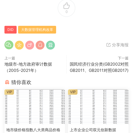
0
DID
大数据管理机构改革
分享海报
上一篇
下一篇
地级市-地方政府审计数据
国民经济行业分类(GB2002对照
（2005-2021年）
GB2011、GB2011对照GB2017)
猜你喜欢
VIP
VIP
地市级价格指数八大类商品价格
上市企业公司双元创新数据