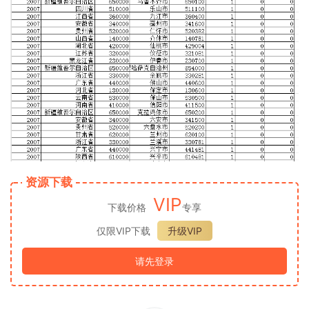
资源下载
VIP
下载价格
专享
仅限VIP下载
升级VIP
请先登录