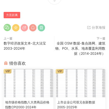
0
方言距离
分享海报
上一篇
下一篇
数字经济政策文本-北大法宝
全国 OSM 数据-集合路网、建筑
2003-2024年
物、POI、水系、地表覆盖利用数
据（2014-2024年）
猜你喜欢
VIP
VIP
地市级价格指数八大类商品价格
上市企业公司双元创新数据
指数CPI2000-2024年
2005-2025年