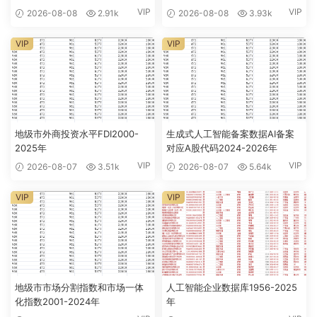
VIP
VIP
2026-08-08
2.91k
2026-08-08
3.93k
VIP
VIP
地级市外商投资水平FDI2000-
生成式人工智能备案数据AI备案
2025年
对应A股代码2024-2026年
VIP
VIP
2026-08-07
3.51k
2026-08-07
5.64k
VIP
VIP
地级市市场分割指数和市场一体
人工智能企业数据库1956-2025
化指数2001-2024年
年