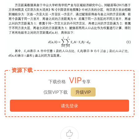
资源下载
VIP
下载价格
专享
仅限VIP下载
升级VIP
请先登录