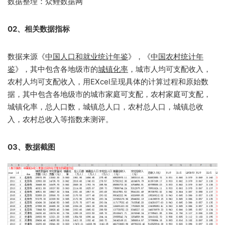
数据整理：众鲤数据网
02、相关数据指标
数据来源《
中国人口和就业统计年鉴
》，《
中国农村统计年
鉴
》，其中包含各地级市的
城镇化率
，城市人均可支配收入，
农村人均可支配收入，用EXcel呈现具体的计算过程和原始数
据，其中包含各地级市的城市家庭可支配，农村家庭可支配，
城镇化率，总人口数，城镇总人口，农村总人口，城镇总收
入，农村总收入等指数来测评。
03、数据截图