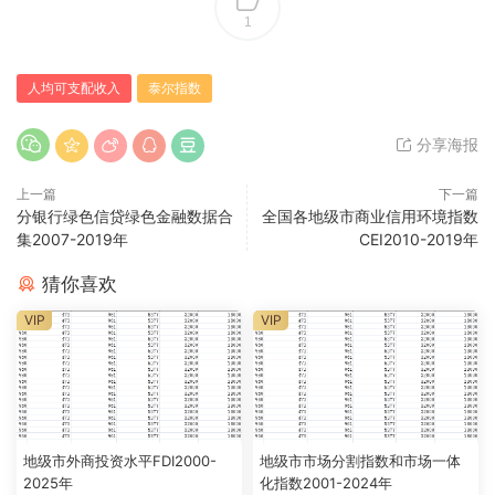
1
人均可支配收入
泰尔指数
分享海报
上一篇
下一篇
分银行绿色信贷绿色金融数据合
全国各地级市商业信用环境指数
集2007-2019年
CEI2010-2019年
猜你喜欢
VIP
VIP
地级市外商投资水平FDI2000-
地级市市场分割指数和市场一体
2025年
化指数2001-2024年