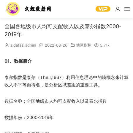
全国各地级市人均可支配收入以及泰尔指数2000-
2019年
zldatas_admin
2022-08-26
地区指标
5.71k
01、数据简介
泰尔指数是泰尔（Theil,1967）利用信息理论中的熵概念来计算
收入不平等而得名，是分析区域差距的重要工具。
数据名称：全国地级市人均可支配收入以及泰尔指数
数据年份：2000-2019年