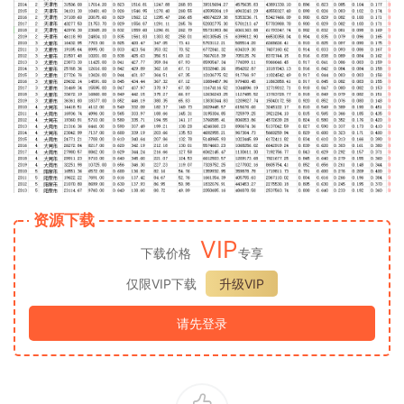
资源下载
VIP
下载价格
专享
仅限VIP下载
升级VIP
请先登录