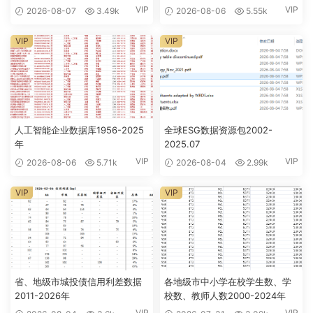
VIP
VIP
2026-08-07
3.49k
2026-08-06
5.55k
VIP
VIP
人工智能企业数据库1956-2025
全球ESG数据资源包2002-
年
2025.07
VIP
VIP
2026-08-06
5.71k
2026-08-04
2.99k
VIP
VIP
省、地级市城投债信用利差数据
各地级市中小学在校学生数、学
2011-2026年
校数、教师人数2000-2024年
VIP
VIP