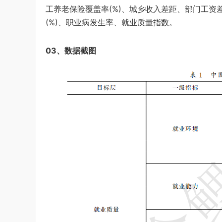
工养老保险覆盖率(%)、城乡收入差距、部门工资
(%)、职业病发生率、就业质量指数。
03、数据截图