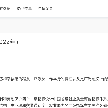
有数据
SVIP专享
申请发票
022年）
k
感和幸福感的程度，它涉及工作本身的特征以及更广泛意义上的
酬和劳动保护四个一级指标设计中国省级就业质量评价指标体系
结构、失业率和交通通达度；就业能力的二级指标主要关注各省