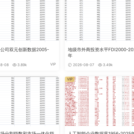
公司双元创新数据2005-
地级市外商投资水平FDI2000-20
年
VIP
8-08
3.89k
2026-08-07
3.49k
VIP
市场分割指数和市场一体化指
人工智能企业数据库1956-2025