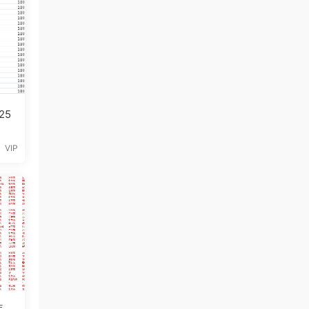
25
VIP
年