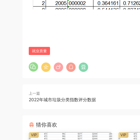
就业质量
上一篇
2022年城市垃圾分类指数评分数据
猜你喜欢
VIP
VIP