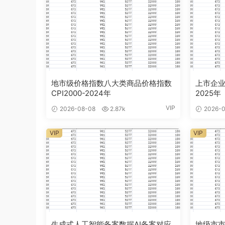
地市级价格指数八大类商品价格指数
上市企业
CPI2000-2024年
2025年
VIP
2026-08-08
2.87k
2026-0
VIP
VIP
生成式人工智能备案数据AI备案对应
地级市