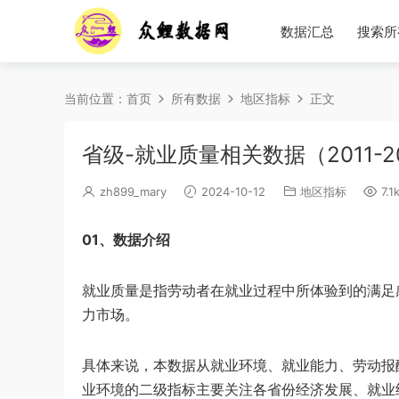
数据汇总
搜索所
当前位置：
首页
所有数据
地区指标
正文
省级-就业质量相关数据（2011-2
zh899_mary
2024-10-12
地区指标
7.1
01、数据介绍
就业质量是指劳动者在就业过程中所体验到的满足
力市场。
具体来说，本数据从就业环境、就业能力、劳动报
业环境的二级指标主要关注各省份经济发展、就业