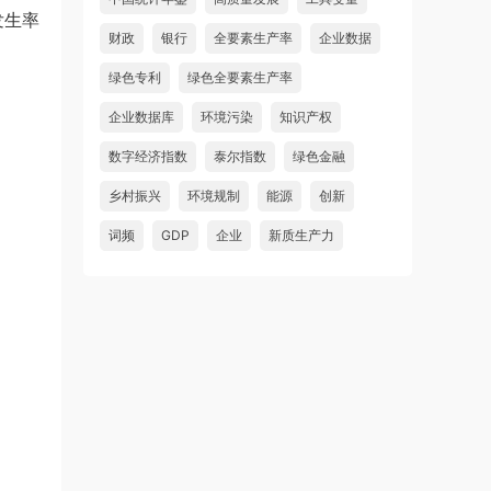
发生率
财政
银行
全要素生产率
企业数据
绿色专利
绿色全要素生产率
企业数据库
环境污染
知识产权
数字经济指数
泰尔指数
绿色金融
乡村振兴
环境规制
能源
创新
词频
GDP
企业
新质生产力