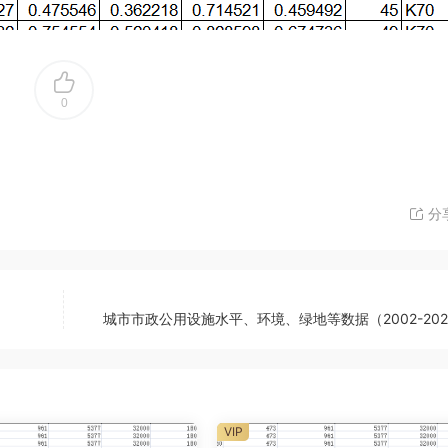
0
分
城市市政公用设施水平、环境、绿地等数据（2002-202
VIP