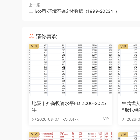
上一篇
上市公司-环境不确定性数据（1999-2023年）
猜你喜欢
VIP
VIP
地级市外商投资水平FDI2000-2025
生成式人
年
A股代码2
VIP
2026-08-07
3.47k
2026-0
VIP
VIP