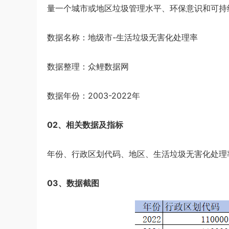
量一个城市或地区垃圾管理水平、环保意识和可持
数据名称：地级市-生活垃圾无害化处理率
数据整理：众鲤数据网
数据年份：2003-2022年
02、相关数据及指标
年份、行政区划代码、地区、生活垃圾无害化处理率
03、数据截图