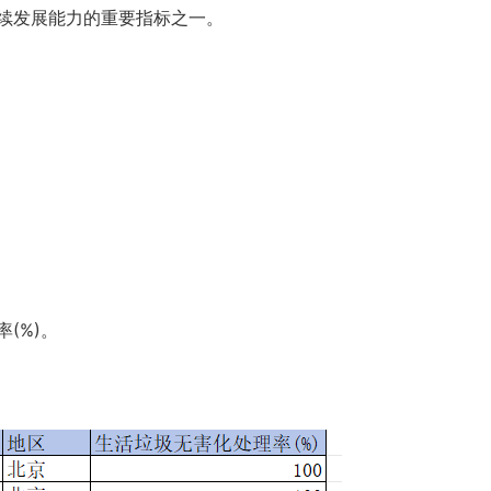
续发展能力的重要指标之一。
(%)。