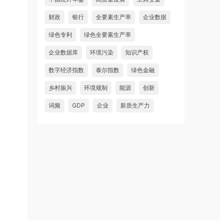
财政
银行
全要素生产率
企业数据
绿色专利
绿色全要素生产率
企业数据库
环境污染
知识产权
数字经济指数
泰尔指数
绿色金融
乡村振兴
环境规制
能源
创新
词频
GDP
企业
新质生产力