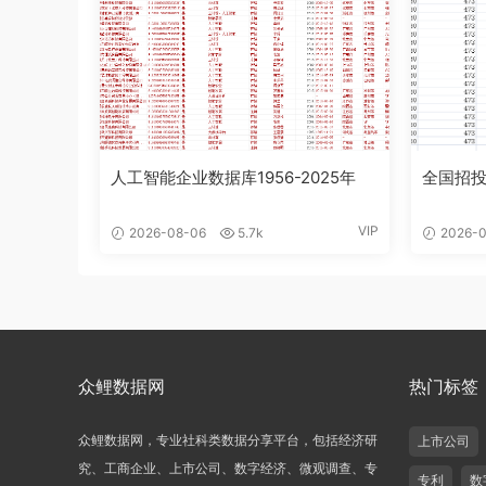
人工智能企业数据库1956-2025年
全国招投
VIP
2026-08-06
5.7k
2026-0
众鲤数据网
热门标签
众鲤数据网，专业社科类数据分享平台，包括经济研
上市公司
究、工商企业、上市公司、数字经济、微观调查、专
专利
数