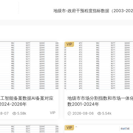
地级市-政府干预程度指标数据（2003-20
VIP
工智能备案数据AI备案对应
地级市市场分割指数和市场一体
024-2026年
数2001-2024年
VIP
8-07
5.58k
2026-08-06
5.54k
VIP