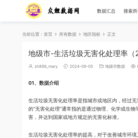
数据汇总
搜索所
当前位置：
首页
所有数据
地区指标
正文
地级市-生活垃圾无害化处理率（20
zh899_mary
2024-09-05
地级市数据
01、数据介绍
生活垃圾无害化处理率是指城市或地区内，经过无
的“无害化处理”通常指的是通过物理、化学或生
害，并达到国家或地方规定的无害化标准。
生活垃圾无害化处理率的提高，对于改善城市环境