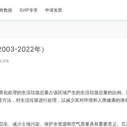
有数据
SVIP专享
申请发票
03-2022年）
6.07k
害化处理的生活垃圾总量占该区域产生的生活垃圾总量的比例。
物等方法，对生活垃圾进行处理，以减少其对环境和人类健康的潜
卫生、减少土地污染、保护水资源和空气质量具有重要意义。它