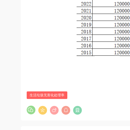
生活垃圾无害化处理率