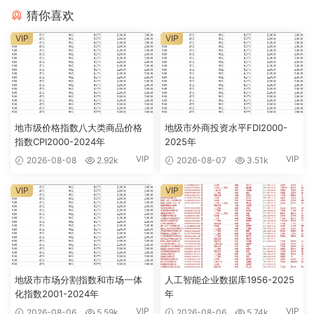
猜你喜欢
VIP
VIP
地市级价格指数八大类商品价格
地级市外商投资水平FDI2000-
指数CPI2000-2024年
2025年
VIP
VIP
2026-08-08
2.92k
2026-08-07
3.51k
VIP
VIP
地级市市场分割指数和市场一体
人工智能企业数据库1956-2025
化指数2001-2024年
年
VIP
VIP
2026-08-06
5.59k
2026-08-06
5.74k