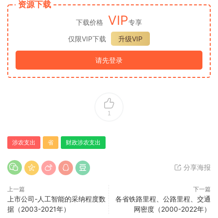
资源下载
VIP
下载价格
专享
仅限VIP下载
升级VIP
请先登录
1
涉农支出
省
财政涉农支出
分享海报
上一篇
下一篇
上市公司-人工智能的采纳程度数
各省铁路里程、公路里程、交通
据（2003-2021年）
网密度（2000-2022年）