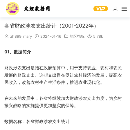
各省财政涉农支出统计（2001-2022年）
zh899_mary
2024-01-16
地区指标
5.78k
01、数据简介
财政涉农支出是指在政府预算中，用于支持农业、农村和农民
发展的财政支出。这些支出旨在促进农村经济的发展，提高农
民收入，改善农村生产生活条件，推进农业现代化。
在未来的发展中，各省将继续加大财政涉农支出力度，为乡村
振兴战略的实施提供更加坚实的保障。
数据名称：各省财政涉农支出统计