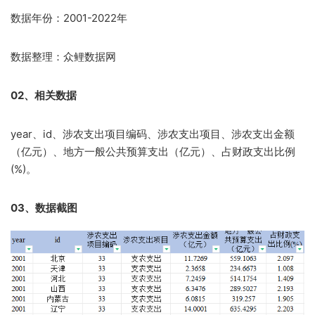
数据年份：2001-2022年
数据整理：众鲤数据网
02、相关数据
year、id、涉农支出项目编码、涉农支出项目、涉农支出金额
（亿元）、地方一般公共预算支出（亿元）、占财政支出比例
(%)。
03、数据截图