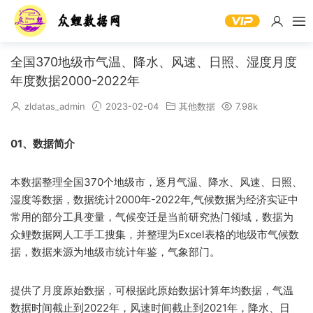
全国370地级市气温、降水、风速、日照、湿度月度
年度数据2000-2022年
zldatas_admin
2023-02-04
其他数据
7.98k
01、数据简介
本数据整理全国370个地级市，逐月气温、降水、风速、日照、
湿度等数据，数据统计2000年-2022年,气候数据为经济实证中
常用的部分工具变量，气候变迁是当前研究热门领域，数据为
众鲤数据网人工手工搜集，并整理为Excel表格的地级市气候数
据，数据来源为地级市统计年鉴，气象部门。
​提供了月度原始数据，可根据此原始数据计算年均数据，气温
数据时间截止到2022年，风速时间截止到2021年，降水、日