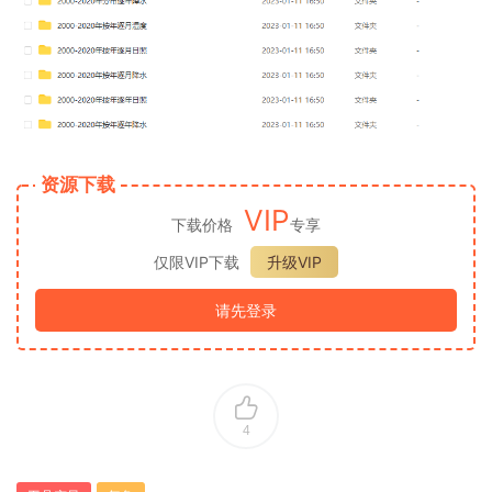
资源下载
VIP
下载价格
专享
仅限VIP下载
升级VIP
请先登录
4