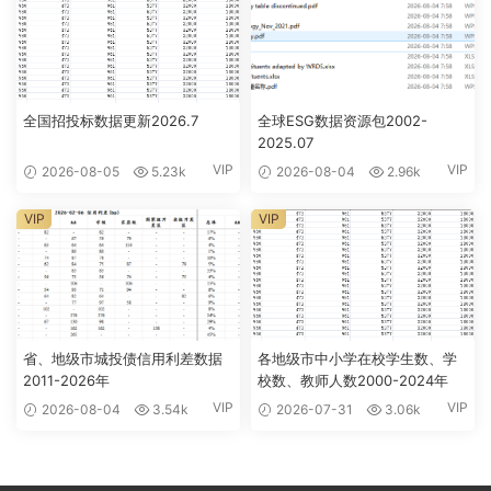
全国招投标数据更新2026.7
全球ESG数据资源包2002-
2025.07
VIP
VIP
2026-08-05
5.23k
2026-08-04
2.96k
VIP
VIP
省、地级市城投债信用利差数据
各地级市中小学在校学生数、学
2011-2026年
校数、教师人数2000-2024年
VIP
VIP
2026-08-04
3.54k
2026-07-31
3.06k