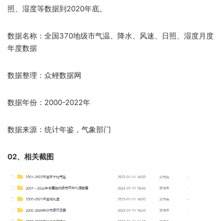
照、湿度等数据到2020年底​。
数据名称：全国370地级市气温、降水、风速、日照、湿度月度
年度数据
数据整理：众鲤数据网
数据年份：2000-2022年
数据来源：统计年鉴，气象部门
02、相关截图