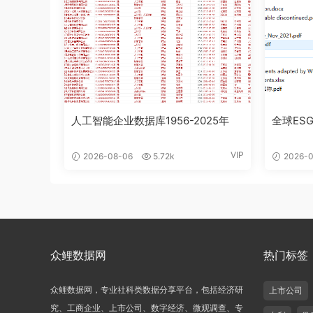
人工智能企业数据库1956-2025年
全球ESG
VIP
2026-08-06
5.72k
2026-0
众鲤数据网
热门标签
众鲤数据网，专业社科类数据分享平台，包括经济研
上市公司
究、工商企业、上市公司、数字经济、微观调查、专