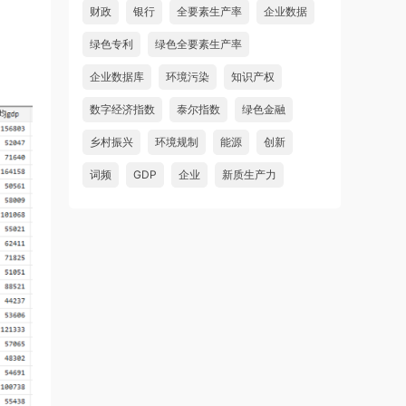
财政
银行
全要素生产率
企业数据
绿色专利
绿色全要素生产率
企业数据库
环境污染
知识产权
数字经济指数
泰尔指数
绿色金融
乡村振兴
环境规制
能源
创新
词频
GDP
企业
新质生产力