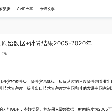
有数据
SVIP专享
申请发票
始数据+计算结果2005-2020年
.97k
现外贸转型升级，提升贸易规模，应该从质的角度提升制造业出
升技术复杂度，提升出口技术复杂度对中国和其他发展中国家制
。
人均GDP，本数据是计算结果+原始数据，时间跨度为2005