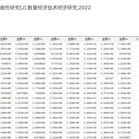
研究[J].数量经济技术经济研究,2022