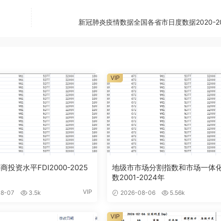
新冠肺炎疫情数据全国各省市日度数据2020-20
VIP
投资水平FDI2000-2025
地级市市场分割指数和市场一体
数2001-2024年
VIP
8-07
3.5k
2026-08-06
5.56k
VIP