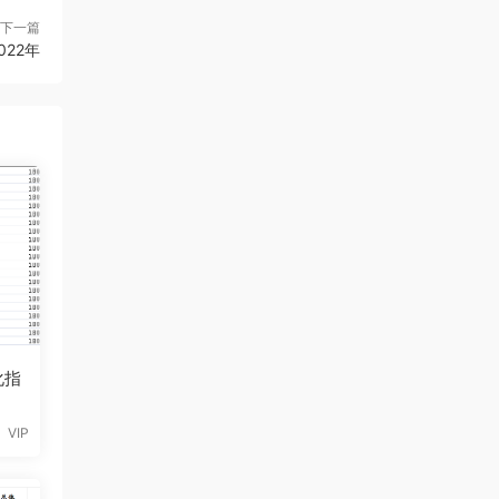
下一篇
22年
化指
VIP