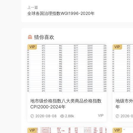
上一篇
全球各国治理指数WGI1996-2020年
猜你喜欢
VIP
VIP
地市级价格指数八大类商品价格指数
地级市外商
CPI2000-2024年
年
VIP
2026-08-08
2.88k
2026-0
VIP
VIP