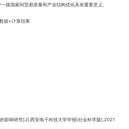
一带一路国家间贸易质量和产业结构优化具有重要意义。
数据+计算结果
响研究[J].西安电子科技大学学报(社会科学版),2021