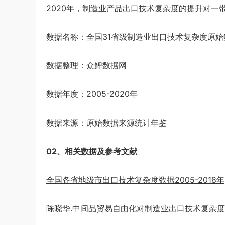
2020年，制造业产品出口技术复杂度的提升对
数据名称：全国31省级制造业出口技术复杂度原始
数据整理：众鲤数据网
数据年度：2005-2020年
数据来源：原始数据来源统计年鉴
02、相关数据及参考文献
全国各省地级市出口技术复杂度数据2005-2018年
陈晓华.中间品贸易自由化对制造业出口技术复杂度的影