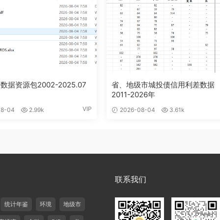
数据资源包2002-2025.07
省、地级市城投债信用利差数据
2011-2026年
VIP
8-04
2.99k
2026-08-04
3.61k
联系我们
统计年鉴
环境
地级市