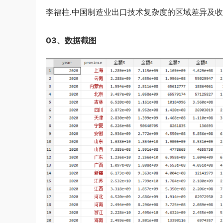
李福柱.中国制造业出口技术复杂度的区域差异及收敛性
03、数据截图