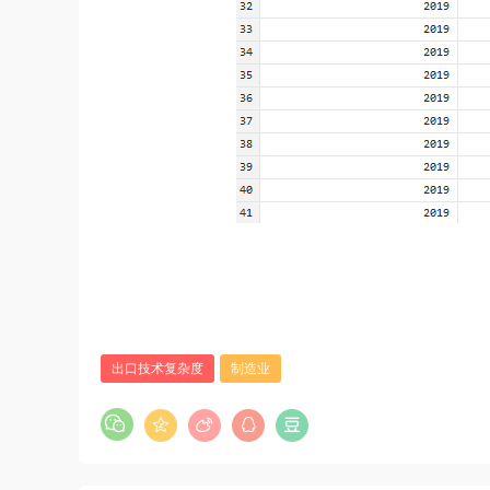
出口技术复杂度
制造业