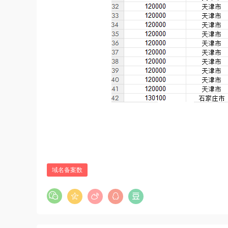
域名备案数