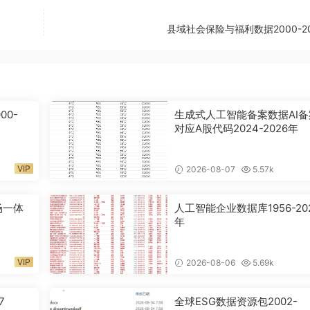
县域社会保险与福利数据2000-2
00-
生成式人工智能备案数据AI备
对应A股代码2024-2026年
VIP
2026-08-07
5.57k
场一体
人工智能企业数据库1956-20
年
VIP
2026-08-06
5.69k
7
全球ESG数据资源包2002-