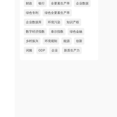
财政
银行
全要素生产率
企业数据
绿色专利
绿色全要素生产率
企业数据库
环境污染
知识产权
数字经济指数
泰尔指数
绿色金融
乡村振兴
环境规制
能源
创新
词频
GDP
企业
新质生产力