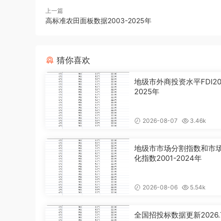
上一篇
高标准农田面板数据2003-2025年
猜你喜欢
地级市外商投资水平FDI20
2025年
2026-08-07
3.46k
地级市市场分割指数和市
化指数2001-2024年
2026-08-06
5.54k
全国招投标数据更新2026.