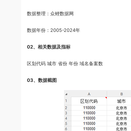
数据整理：众鲤数据网
数据年份：2005-2024年
02、相关数据及指标
区划代码 城市 省份 年份 域名备案数
03、数据截图