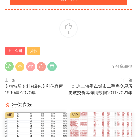
1
上市公司
贷款
分享海报
上一篇
下一篇
专精特新专利+绿色专利信息库
北京上海重点城市二手房交易历
1990年-2020年
史成交价等详情数据2011-2021年
猜你喜欢
VIP
VIP