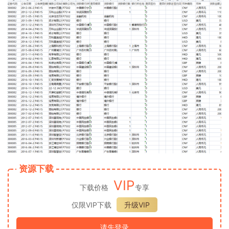
资源下载
VIP
下载价格
专享
仅限VIP下载
升级VIP
请先登录