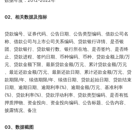
数据年度：2012-2022年
02、相关数据及指标
贷款编号、证券代码、公告日期、公告类型编码、借款公司名
称、借款公司与上市公司关系编码、贷款银行详情、是否银
团、贷款银行、贷款银行数、银行所在地、是否签约、是否终
止、贷款进程、签约日期、币种编码、币种、贷款金额上限/万
元、贷款金额下限、最新贷款金额/万元、累计贷款金额/万元
、最近还款金额/万元、最新还款日期、累计还款金额/万元、贷
款期限/年、续借期限/年、续借日期、贷款起始日期、贷款结束
日期、逾期日期、逾期利率(%)、逾期金额/万元、基准利率
(%)、贷款利率(%)、贷款浮动利率、贷款类型编码、是否有抵
押质押物、资金投向、资金投向编码、公告标题、公告内容、
披露情况、备注
03、数据截图