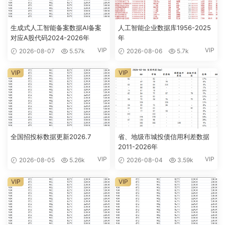
生成式人工智能备案数据AI备案
人工智能企业数据库1956-2025
对应A股代码2024-2026年
年
VIP
VIP
2026-08-07
5.57k
2026-08-06
5.7k
VIP
VIP
全国招投标数据更新2026.7
省、地级市城投债信用利差数据
2011-2026年
VIP
VIP
2026-08-05
5.26k
2026-08-04
3.59k
VIP
VIP