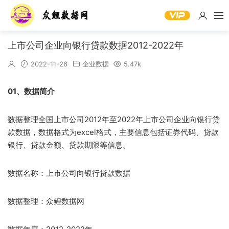
上市公司企业向银行贷款数据2012-2022年
2022-11-26
企业数据
5.47k
01、数据简介
数据整理全国上市公司2012年至2022年上市公司企业向银行贷
款数据，数据格式为excel格式，主要信息包括证券代码、贷款
银行、贷款金额、贷款期限等信息。
数据名称：上市公司向银行贷款数据
数据整理：众鲤数据网