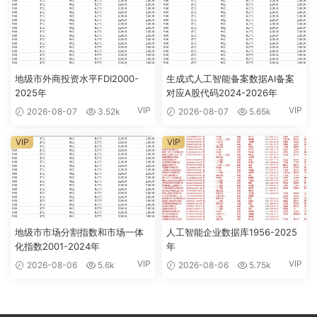
地级市外商投资水平FDI2000-
生成式人工智能备案数据AI备案
2025年
对应A股代码2024-2026年
VIP
VIP
2026-08-07
3.52k
2026-08-07
5.65k
VIP
VIP
地级市市场分割指数和市场一体
人工智能企业数据库1956-2025
化指数2001-2024年
年
VIP
VIP
2026-08-06
5.6k
2026-08-06
5.75k