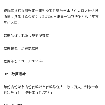
犯罪率指标采用刑事一审判决案件数与年末常住人口之比进行
衡量，具体计算公式为：犯罪率 = 刑事一审判决案件数 / 年末
常住人口。
数据名称：地级市犯罪率数据
数据整理：众鲤数据网
数据年份：2000-2025年
02、数据指标
年份省份城市省份代码城市代码常住人口数（万人）刑事一审
判决数（件）犯罪率（件/万人）