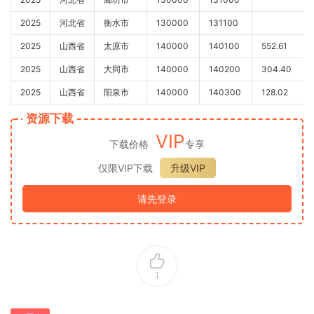
2025
河北省
衡水市
130000
131100
2025
山西省
太原市
140000
140100
552.61
2025
山西省
大同市
140000
140200
304.40
2025
山西省
阳泉市
140000
140300
128.02
资源下载
VIP
下载价格
专享
仅限VIP下载
升级VIP
请先登录
1