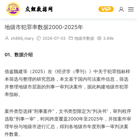
地级市犯罪率数据2000-2025年
zh899_mary
2026-07-03
地级市数据
3.69k
01、数据介绍
借鉴魏建等（2025）在《经济学（季刊）》中关于犯罪指标样
本筛选与整理的研究思路，本文基于国内司法案件信息，筛选
并整理地级市层面的刑事一审判决案件，据此构建地级市犯罪
率指标。
案件类型选择“刑事案件”，文书类型限定为“判决书”，审判程序
选取“刑事一审”，时间跨度覆盖2000年至2025年，并按案件审
理年份与地级市进行汇总，得到各地级市年度刑事一审判决案
件数量。