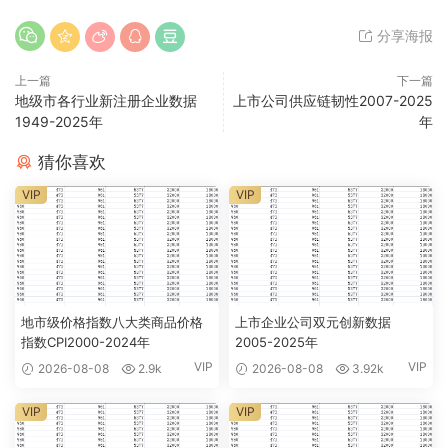
分享海报
上一篇
下一篇
地级市各行业新注册企业数据
上市公司供应链韧性2007-2025
1949-2025年
年
猜你喜欢
VIP
VIP
地市级价格指数八大类商品价格
上市企业公司双元创新数据
指数CPI2000-2024年
2005-2025年
VIP
VIP
2026-08-08
2.9k
2026-08-08
3.92k
VIP
VIP