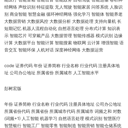
经网络 声纹识别 特征提取 无人驾驶 智能家居 问答系统 人脸识
别 商业智能 智慧金融 循环神经网络 强化学习 智能体 智能养老
大数据营销 大数据风控 大数据分析 大数据处理 支持向量机 长
短期记忆 机器人流程自动化 自然语言处理 分布式计算 知识表
示 智能芯片 可穿戴产品 大数据管理 智能传感器 模式识别 边缘
计算 大数据平台 智能计算 智能搜索 物联网 云计算 增强智能 语
音交互 智能环保 人机对话 深度神经网络 大数据运营
code 证券代码 年份 证券简称 行业名称 行业代码 注册具体地
址 公司办公地址 所属省份 所属城市 人工智能水平
彭树宏版
年份 证券简称 行业名称 行业代码 注册具体地址 公司办公地址
所属省份代码 所属省份 所属城市代码 所属城市 词频之和 对数
(词频+1) 人工智能 机器学习 自然语言处理 模式识别 智慧医疗
智慧银行 智能工厂 智能零售 智能制造 智能营销 智能仓储系统