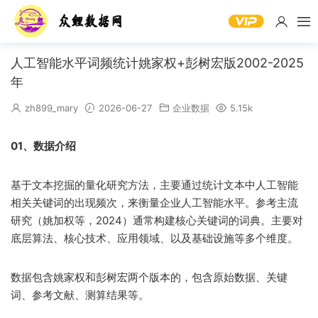
人工智能水平词频统计姚家权+彭树宏版2002-2025
年
zh899_mary
2026-06-27
企业数据
5.15k
01、数据介绍
基于文本挖掘的量化研究方法，主要通过统计文本中人工智能
相关关键词的出现频次，来衡量企业人工智能水平。参考主流
研究（姚加权等，2024）通常构建核心关键词的词典。主要对
底层算法、核心技术、应用领域、以及基础设施等多个维度。
数据包含姚家权和彭树宏两个版本的，包含原始数据、关键
词、参考文献、测算结果等。