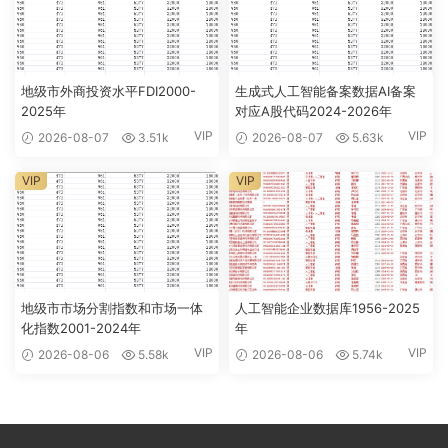
地级市外商投资水平FDI2000-
生成式人工智能备案数据AI备案
2025年
对应A股代码2024-2026年
VIP
VIP
2026-08-07
3.51k
2026-08-07
5.63k
VIP
VIP
地级市市场分割指数和市场一体
人工智能企业数据库1956-2025
化指数2001-2024年
年
VIP
VIP
2026-08-06
5.58k
2026-08-06
5.74k