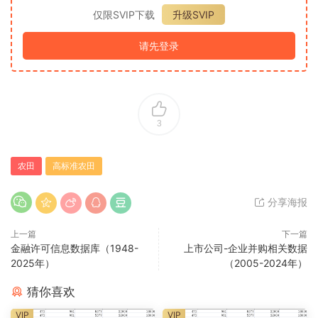
仅限SVIP下载
升级SVIP
请先登录
3
农田
高标准农田
分享海报
上一篇
下一篇
金融许可信息数据库（1948-
上市公司-企业并购相关数据
2025年）
（2005-2024年）
猜你喜欢
VIP
VIP