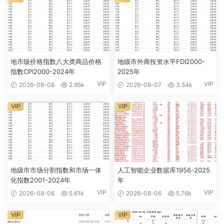
地市级价格指数八大类商品价格
地级市外商投资水平FDI2000-
指数CPI2000-2024年
2025年
VIP
VIP
2026-08-08
2.95k
2026-08-07
3.54k
VIP
VIP
地级市市场分割指数和市场一体
人工智能企业数据库1956-2025
化指数2001-2024年
年
VIP
VIP
2026-08-06
5.61k
2026-08-06
5.76k
VIP
VIP