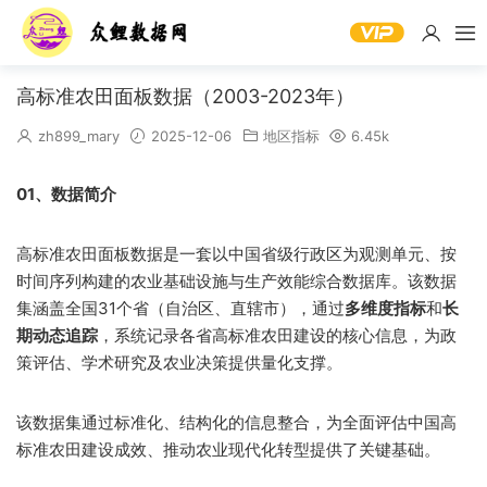
高标准农田面板数据（2003-2023年）
zh899_mary
2025-12-06
地区指标
6.45k
01、数据简介
高标准农田面板数据是一套以中国省级行政区为观测单元、按
时间序列构建的农业基础设施与生产效能综合数据库。该数据
集涵盖全国31个省（自治区、直辖市），通过
多维度指标
和
长
期动态追踪
，系统记录各省高标准农田建设的核心信息，为政
策评估、学术研究及农业决策提供量化支撑。
该数据集通过标准化、结构化的信息整合，为全面评估中国高
标准农田建设成效、推动农业现代化转型提供了关键基础。