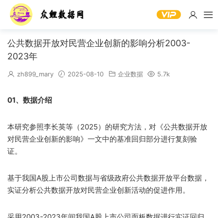
公共数据开放对民营企业创新的影响分析2003-
2023年
zh899_mary
2025-08-10
企业数据
5.7k
01、数据介绍
本研究参照李长英等（2025）的研究方法，对《公共数据开放
对民营企业创新的影响》一文中的基准回归部分进行复刻验
证。
基于我国A股上市公司数据与省级政府公共数据开放平台数据，
实证分析公共数据开放对民营企业创新活动的促进作用。
采用2003-2023年间我国A股上市公司面板数据进行实证回归