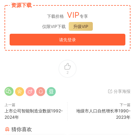
资源下载
VIP
下载价格
专享
仅限VIP下载
升级VIP
请先登录
2
分享海报
上一篇
下一篇
上市公司智能制造业数据1992-
地级市人口自然增长率1990-
2024年
2023年
猜你喜欢