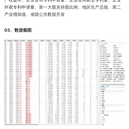
外观专利申请量、第一大股东持股比例、地区生产总值、第二
产业增加值、省级公共数据开发
03、数据截图