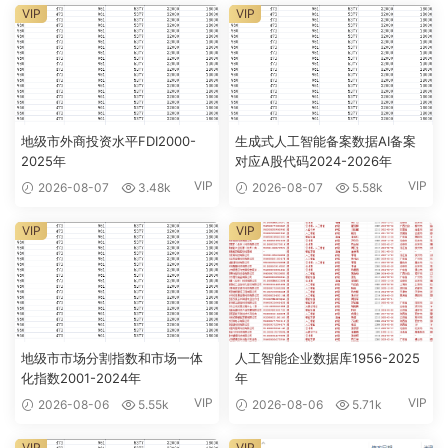
VIP
VIP
地级市外商投资水平FDI2000-
生成式人工智能备案数据AI备案
2025年
对应A股代码2024-2026年
VIP
VIP
2026-08-07
3.48k
2026-08-07
5.58k
VIP
VIP
地级市市场分割指数和市场一体
人工智能企业数据库1956-2025
化指数2001-2024年
年
VIP
VIP
2026-08-06
5.55k
2026-08-06
5.71k
VIP
VIP