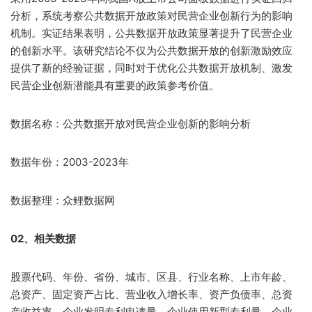
分析，系统考察公共数据开放政策对民营企业创新行为的影响
机制。实证结果表明，公共数据开放政策显著提升了民营企业
的创新水平。该研究结论不仅为公共数据开放的创新激励效应
提供了新的经验证据，同时对于优化公共数据开放机制、激发
民营企业创新潜能具有重要的政策参考价值。
数据名称：公共数据开放对民营企业创新的影响分析
数据年份：2003-2023年
数据整理：众鲤数据网
02、相关数据
股票代码、年份、省份、城市、区县、行业名称、上市年龄、
总资产、固定资产占比、营业收入增长率、资产负债率、总资
产收益率、企业发明专利申请量、企业使用新型专利量、企业