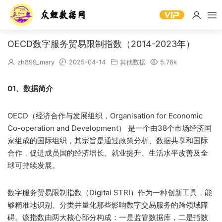
OECD数字服务贸易限制指数（2014-2023年）
zh899_mary
2025-04-14
其他数据
5.76k
01、数据简介
OECD（经济合作与发展组织，Organisation for Economic
Co-operation and Development） 是一个由38个市场经济国
家组成的国际组织，其宗旨是通过政策分析、数据共享和国际
合作，促进成员国的经济增长、就业提升、生活水平改善及全
球可持续发展。
数字服务贸易限制指数（Digital STRI）作为一种创新工具，能
够精准地识别、分类并量化那些影响数字交易服务的跨领域障
碍。该指数由两大核心部分构成：一是监管数据库，二是指数