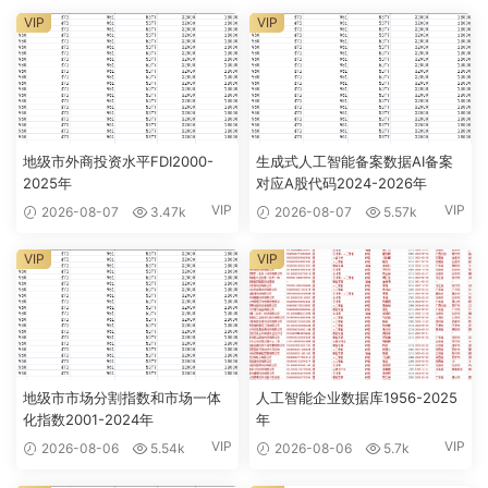
VIP
VIP
地级市外商投资水平FDI2000-
生成式人工智能备案数据AI备案
2025年
对应A股代码2024-2026年
VIP
VIP
2026-08-07
3.47k
2026-08-07
5.57k
VIP
VIP
地级市市场分割指数和市场一体
人工智能企业数据库1956-2025
化指数2001-2024年
年
VIP
VIP
2026-08-06
5.54k
2026-08-06
5.7k