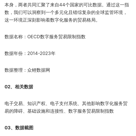
本身，两者共同汇聚了来自44个国家的可比数据。通过这一指
数，我们可以洞察到一个多元化且错综复杂的全球监管环境，
这一环境正深刻影响着数字化服务的贸易格局。
数据名称：OECD数字服务贸易限制指数
数据年份：2014-2023年
数据整理：众鲤数据网
02、相关数据
电子交易、知识产权、电子支付系统、其他影响数字化服务贸
易的障碍、基础设施和连接性、数字服务贸易限制指数
03、数据截图