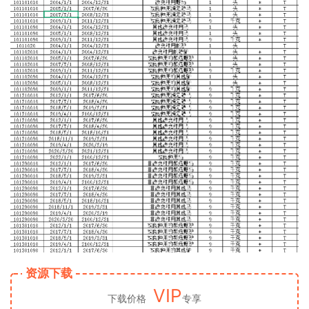
资源下载
VIP
下载价格
专享