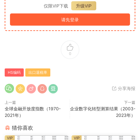
仅限VIP下载
升级VIP
请先登录
0
HS编码
出口退税率
分享海报
上一篇
下一篇
全球金融开放度指数（1970-
企业数字化转型测算结果（2003-
2021年）
2023年）
猜你喜欢
VIP
VIP