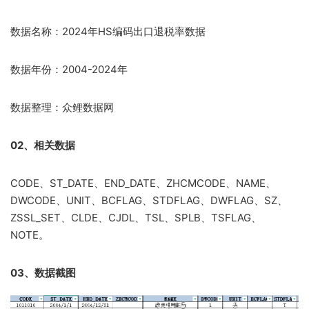
数据名称：2024年HS编码出口退税率数据
数据年份：2004-2024年
数据整理：众鲤数据网
02、相关数据
CODE、ST_DATE、END_DATE、ZHCMCODE、NAME、
DWCODE、UNIT、BCFLAG、STDFLAG、DWFLAG、SZ、
ZSSL_SET、CLDE、CJDL、TSL、SPLB、TSFLAG、
NOTE。
03、数据截图