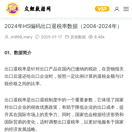
2024年HS编码出口退税率数据（2004-2024年）
zh899_mary
2025-01-17
其他数据
8.45k
01、数据简介
出口退税率是针对出口产品在国内已缴纳的税款，在货物报关
出口后退还给出口企业时，按照一定比例计算的退税金额与计
税价格之间的比率。
出口退税率是出口退税制度中的一个重要参数，它体现了国家
对出口企业的税收优惠政策，有助于降低企业的出口成本，提
升其在国际市场上的竞争力。同时，国家也会根据经济形势和
国际贸易的变化，适时调整出口退税率，以更好地服务于国家
的经济发展战略。