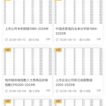
上市公司专利明细1985-2026年
中国杰青项目名单分学部1994-
2025年
VIP
VIP
2026-08-10
6.16k
2026-08-10
5.56k
VIP
VIP
地市级价格指数八大类商品价格
上市企业公司双元创新数据
指数CPI2000-2024年
2005-2025年
VIP
VIP
2026-08-08
2.95k
2026-08-08
3.96k
VIP
VIP