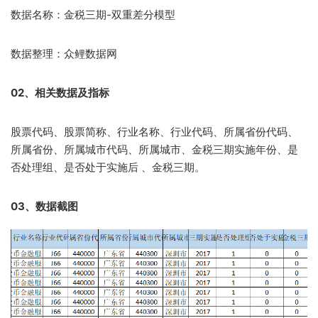
数据名称：金税三期-双重差分模型
数据整理：众鲤数据网
02、相关数据及指标
股票代码、股票简称、行业名称、行业代码、所属省份代码、
所属省份、所属城市代码、所属城市、金税三期实施年份、是
否处理组、是否处于实施后 、金税三期。
03、数据截图