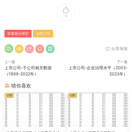
0
双重差分模型
金税三期
分享海报
上一篇
下一篇
上市公司-子公司相关数据
上市公司-企业治理水平（2003-
（1999-2022年）
2023年）
猜你喜欢
VIP
VIP