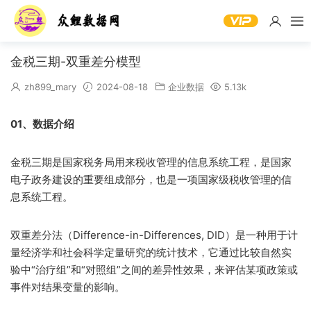
金税三期-双重差分模型
zh899_mary
2024-08-18
企业数据
5.13k
01、数据介绍
金税三期是国家税务局用来税收管理的信息系统工程，是国家
电子政务建设的重要组成部分，也是一项国家级税收管理的信
息系统工程。
双重差分法（Difference-in-Differences, DID）是一种用于计
量经济学和社会科学定量研究的统计技术，它通过比较自然实
验中“治疗组”和“对照组”之间的差异性效果，来评估某项政策或
事件对结果变量的影响。