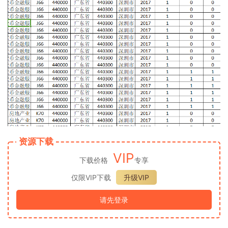
资源下载
VIP
下载价格
专享
仅限VIP下载
升级VIP
请先登录