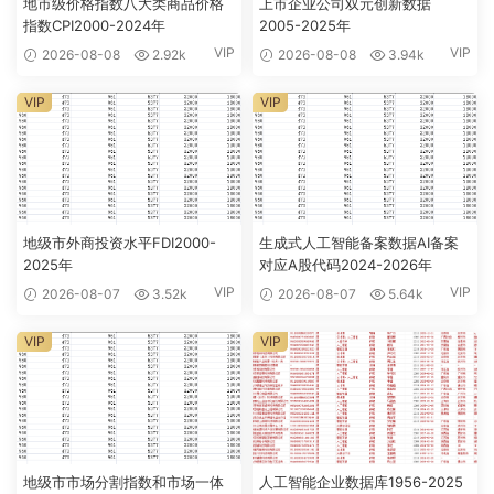
地市级价格指数八大类商品价格
上市企业公司双元创新数据
指数CPI2000-2024年
2005-2025年
VIP
VIP
2026-08-08
2.92k
2026-08-08
3.94k
VIP
VIP
地级市外商投资水平FDI2000-
生成式人工智能备案数据AI备案
2025年
对应A股代码2024-2026年
VIP
VIP
2026-08-07
3.52k
2026-08-07
5.64k
VIP
VIP
地级市市场分割指数和市场一体
人工智能企业数据库1956-2025