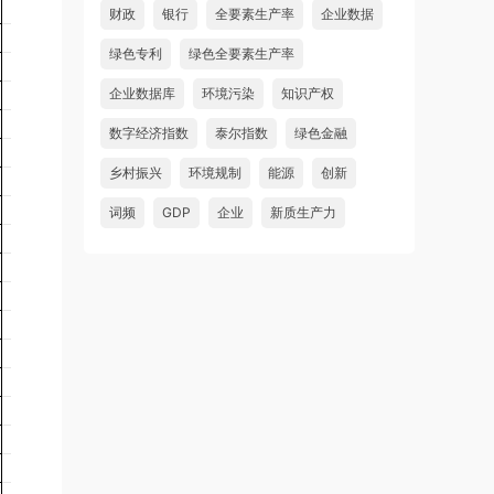
财政
银行
全要素生产率
企业数据
绿色专利
绿色全要素生产率
企业数据库
环境污染
知识产权
数字经济指数
泰尔指数
绿色金融
乡村振兴
环境规制
能源
创新
词频
GDP
企业
新质生产力