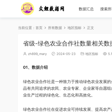
数据汇总
搜索所
当前位置：
首页
所有数据
地区指标
正文
省级-绿色农业合作社数量相关数据（
zh899_mary
2024-05-23
地区指标
5.
01、数据介绍
绿色农业合作社是一种致力于推动绿色农业发展的
品有共同追求的农民、农业专家、企业家等自愿组
业生产过程的绿色化、生态化和高效化。
绿色农业合作社在促进农业可持续发展、提高农产