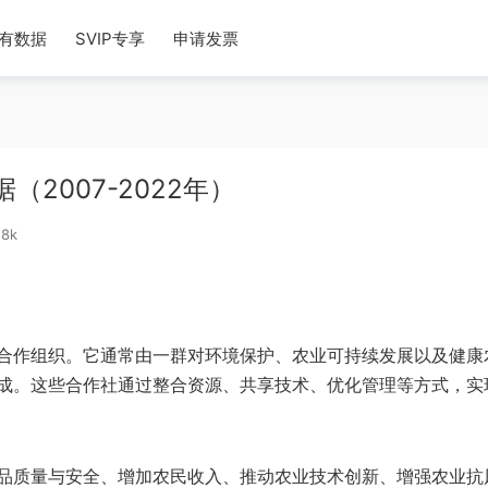
有数据
SVIP专享
申请发票
2007-2022年）
18k
合作组织。它通常由一群对环境保护、农业可持续发展以及健康
成。这些合作社通过整合资源、共享技术、优化管理等方式，实
品质量与安全、增加农民收入、推动农业技术创新、增强农业抗