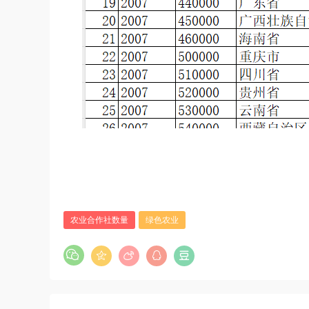
农业合作社数量
绿色农业