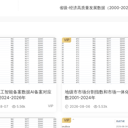
省级-经济高质量发展数据（2000-20
VIP
工智能备案数据AI备案对应
地级市市场分割指数和市场一体
024-2026年
数2001-2024年
VIP
8-07
5.56k
2026-08-06
5.53k
VIP