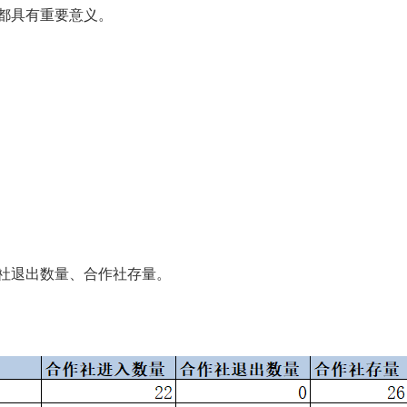
都具有重要意义。
社退出数量、合作社存量。