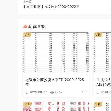
上一篇
中国工业统计面板数据2000-2022年
猜你喜欢
VIP
VIP
地级市外商投资水平FDI2000-2025
生成式人
年
A股代码2
VIP
2026-08-07
3.45k
2026-0
VIP
VIP