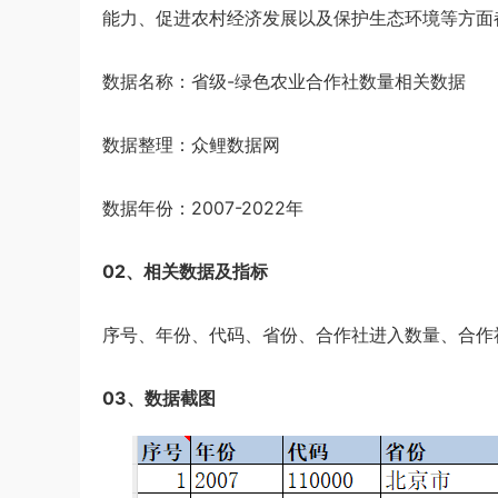
能力、促进农村经济发展以及保护生态环境等方面
数据名称：省级-绿色农业合作社数量相关数据
数据整理：众鲤数据网
数据年份：2007-2022年
02、相关数据及指标
序号、年份、代码、省份、合作社进入数量、合作
03、数据截图