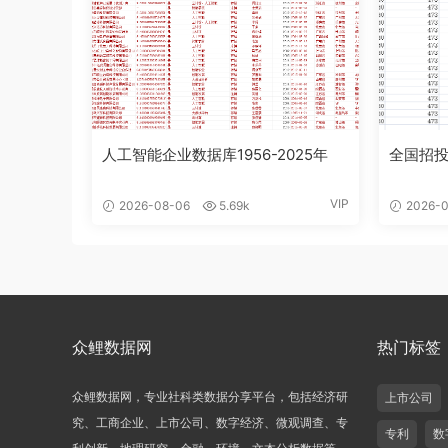
人工智能企业数据库1956-2025年
全国招投
VIP
2026-08-06
5.69k
2026-0
众鲤数据网
热门标签
众鲤数据网，专业社科类数据分享平台，包括经济研
上市公司
究、工商企业、上市公司、数字经济、微观调查、专
专利
数