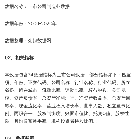
数据名称：上市公司制造业数据
数据年份：2000-2020年
数据整理：众鲤数据网
02、相关指标
本数据包含74数据指标为
上市公司数据
，部分指标如下：匹配
项、年份、证券代码、公司名称、行业名称、行业代码、所在
省份、所在城市、流动比率、速动比率、权益乘数、公司规
模、资产负债率、总资产净利润率、净资产收益率、总资产周
转率、现金流比率、营业收入增长率、董事人数、独立董事比
例、两职合一、股权制衡度、账面市值比、托宾Q值、股权性
质、月均超额换手率、机构投资者持股比例…
03、数据截图