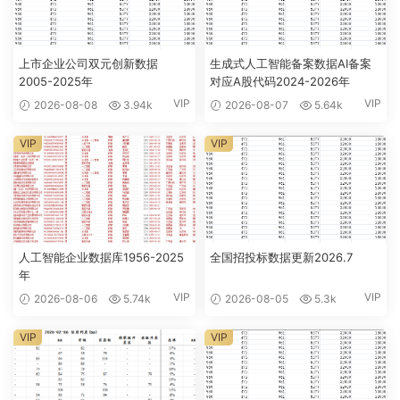
上市企业公司双元创新数据
生成式人工智能备案数据AI备案
2005-2025年
对应A股代码2024-2026年
VIP
VIP
2026-08-08
3.94k
2026-08-07
5.64k
VIP
VIP
人工智能企业数据库1956-2025
全国招投标数据更新2026.7
年
VIP
VIP
2026-08-06
5.74k
2026-08-05
5.3k
VIP
VIP