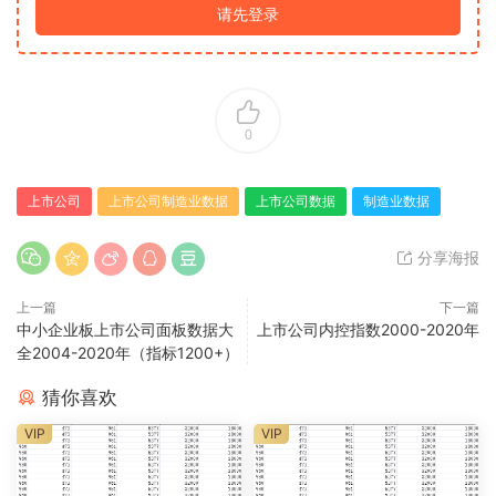
请先登录
0
上市公司
上市公司制造业数据
上市公司数据
制造业数据
分享海报
上一篇
下一篇
中小企业板上市公司面板数据大
上市公司内控指数2000-2020年
全2004-2020年（指标1200+）
猜你喜欢
VIP
VIP