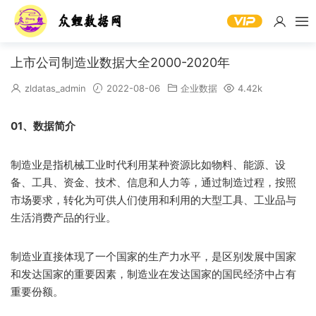
上市公司制造业数据大全2000-2020年
zldatas_admin
2022-08-06
企业数据
4.42k
01、数据简介
制造业是指机械工业时代利用某种资源比如物料、能源、设
备、工具、资金、技术、信息和人力等，通过制造过程，按照
市场要求，转化为可供人们使用和利用的大型工具、工业品与
生活消费产品的行业。
制造业直接体现了一个国家的生产力水平，是区别发展中国家
和发达国家的重要因素，制造业在发达国家的国民经济中占有
重要份额。