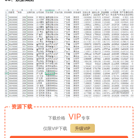
资源下载
VIP
下载价格
专享
仅限VIP下载
升级VIP