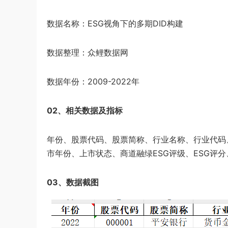
数据名称：ESG视角下的多期DID构建
数据整理：众鲤数据网
数据年份：2009-2022年
02、相关数据及指标
年份、股票代码、股票简称、行业名称、行业代码
市年份、上市状态、商道融绿ESG评级、ESG评分、E
03、数据截图