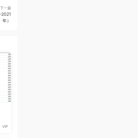
下一篇
021
年）
VIP