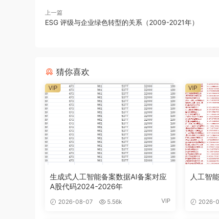
上一篇
ESG 评级与企业绿色转型的关系（2009-2021年）
猜你喜欢
VIP
VIP
生成式人工智能备案数据AI备案对应
人工智能
A股代码2024-2026年
VIP
2026-08-07
5.56k
2026-0