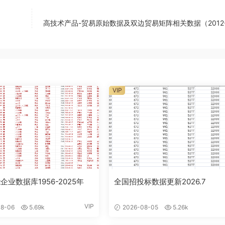
高技术产品-贸易原始数据及双边贸易矩阵相关数据（2012-2
VIP
企业数据库1956-2025年
全国招投标数据更新2026.7
VIP
8-06
5.69k
2026-08-05
5.26k