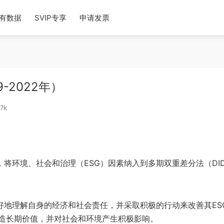
有数据
SVIP专享
申请发票
-2022年）
7k
，将环境、社会和治理（ESG）因素纳入到多期双重差分法（DI
更好地理解自身的经济和社会责任，并采取积极的行动来改善其ES
造长期价值，并对社会和环境产生积极影响。