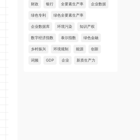
财政
银行
全要素生产率
企业数据
绿色专利
绿色全要素生产率
企业数据库
环境污染
知识产权
数字经济指数
泰尔指数
绿色金融
乡村振兴
环境规制
能源
创新
词频
GDP
企业
新质生产力