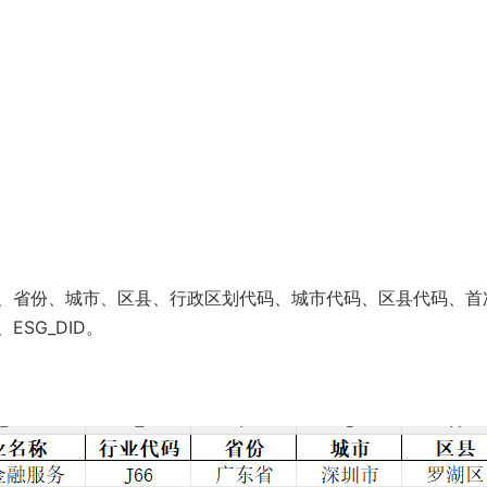
、省份、城市、区县、行政区划代码、城市代码、区县代码、首
SG_DID。