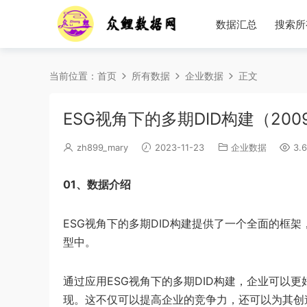
数据汇总
搜索所
当前位置：
首页
所有数据
企业数据
正文
ESG视角下的多期DID构建（2009
zh899_mary
2023-11-23
企业数据
3.6
01、数据介绍
ESG视角下的多期DID构建提供了一个全面的框架
型中。
通过应用ESG视角下的多期DID构建，企业可以
现。这不仅可以提高企业的竞争力，还可以为其创