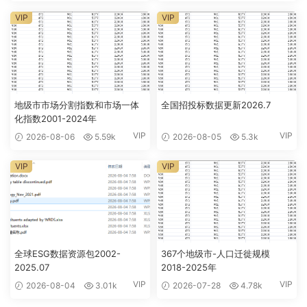
VIP
VIP
地级市市场分割指数和市场一体
全国招投标数据更新2026.7
化指数2001-2024年
VIP
VIP
2026-08-06
5.59k
2026-08-05
5.3k
VIP
VIP
全球ESG数据资源包2002-
367个地级市-人口迁徙规模
2025.07
2018-2025年
VIP
VIP
2026-08-04
3.01k
2026-07-28
4.78k