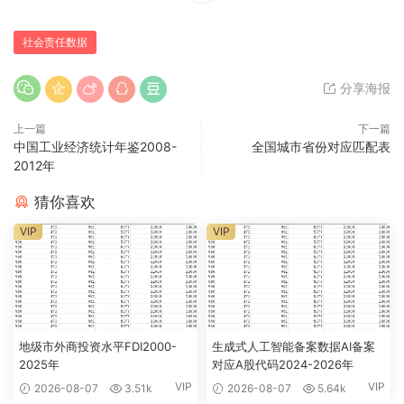
社会责任数据
分享海报
上一篇
下一篇
中国工业经济统计年鉴2008-
全国城市省份对应匹配表
2012年
猜你喜欢
VIP
VIP
地级市外商投资水平FDI2000-
生成式人工智能备案数据AI备案
2025年
对应A股代码2024-2026年
VIP
VIP
2026-08-07
3.51k
2026-08-07
5.64k