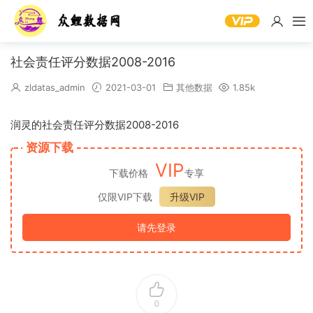
社会责任评分数据2008-2016
zldatas_admin
2021-03-01
其他数据
1.85k
润灵的社会责任评分数据2008-2016
资源下载
VIP
下载价格
专享
仅限VIP下载
升级VIP
请先登录
0