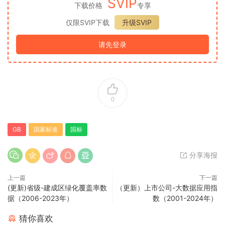
SVIP
下载价格
专享
仅限SVIP下载
升级SVIP
请先登录
0
GB
国家标准
国标
分享海报
上一篇
下一篇
(更新)省级-建成区绿化覆盖率数
（更新）上市公司-大数据应用指
据（2006-2023年）
数（2001-2024年）
猜你喜欢