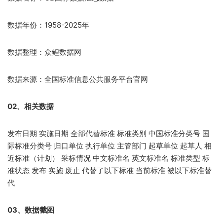
数据年份：1958-2025年
数据整理：众鲤数据网
数据来源：全国标准信息公共服务平台官网
02、相关数据
发布日期 实施日期 全部代替标准 标准类别 中国标准分类号 国
际标准分类号 归口单位 执行单位 主管部门 起草单位 起草人 相
近标准（计划） 采标情况 中文标准名 英文标准名 标准类型 标
准状态 发布 实施 废止 代替了以下标准 当前标准 被以下标准替
代
03、数据截图