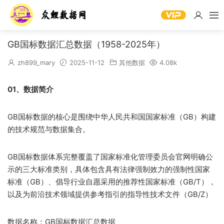
GB国标数据汇总数据（1958-2025年）
zh899_mary
2025-11-12
其他数据
4.08k
01、数据简介
GB国标数据的核心是围绕中华人民共和国国家标准（GB）构建
的技术规范与数据集合。
GB国标数据体系完整覆盖了国家标准化管理委员会官网明确公
示的三大标准类别，具体包含具有法律强制效力的强制性国家
标准（GB）、倡导行业自愿采用的推荐性国家标准（GB/T），
以及为前沿技术领域提供参考指引的指导性技术文件（GB/Z）
数据名称：GB国标数据汇总数据