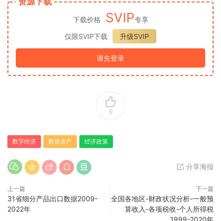
资源下载
SVIP
下载价格
专享
仅限SVIP下载
升级SVIP
请先登录
0
数字经济
数据资产
经济政策
分享海报
上一篇
下一篇
31省细分产品出口数据2009-
全国各地区-财政状况分析-一般预
2022年
算收入-各项税收-个人所得税
1999-2020年