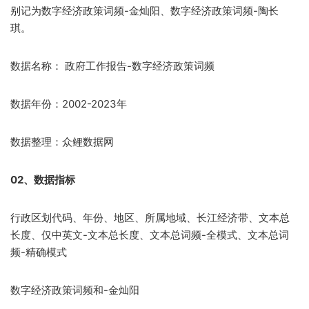
别记为数字经济政策词频-金灿阳、数字经济政策词频-陶长
琪。
数据名称： 政府工作报告-数字经济政策词频
数据年份：2002-2023年
数据整理：众鲤数据网
02、
数据指标
行政区划代码、年份、地区、所属地域、长江经济带、文本总
长度、仅中英文-文本总长度、文本总词频-全模式、文本总词
频-精确模式
数字经济政策词频和-金灿阳