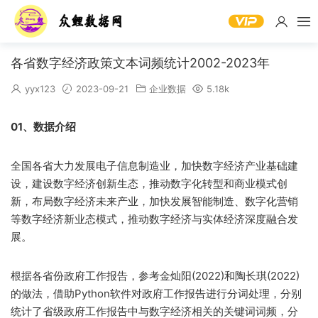
各省数字经济政策文本词频统计2002-2023年
yyx123
2023-09-21
企业数据
5.18k
01、
数据介绍
全国各省大力发展电子信息制造业，加快数字经济产业基础建
设，建设数字经济创新生态，推动数字化转型和商业模式创
新，布局数字经济未来产业，加快发展智能制造、数字化营销
等数字经济新业态模式，推动数字经济与实体经济深度融合发
展。
根据各省份政府工作报告，参考金灿阳(2022)和陶长琪(2022)
的做法，借助Python软件对政府工作报告进行分词处理，分别
统计了省级政府工作报告中与数字经济相关的关键词词频，分