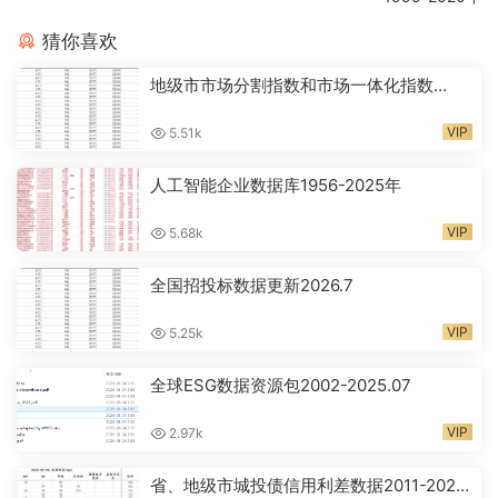
猜你喜欢
地级市市场分割指数和市场一体化指数
2001-2024年
VIP
5.51k
人工智能企业数据库1956-2025年
VIP
5.68k
全国招投标数据更新2026.7
VIP
5.25k
全球ESG数据资源包2002-2025.07
VIP
2.97k
省、地级市城投债信用利差数据2011-2026