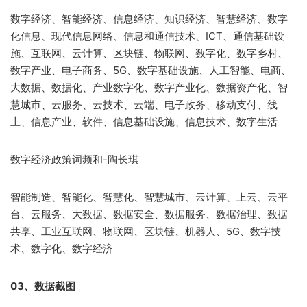
数字经济、智能经济、信息经济、知识经济、智慧经济、数字
化信息、现代信息网络、信息和通信技术、ICT、通信基础设
施、互联网、云计算、区块链、物联网、数字化、数字乡村、
数字产业、电子商务、5G、数字基础设施、人工智能、电商、
大数据、数据化、产业数字化、数字产业化、数据资产化、智
慧城市、云服务、云技术、云端、电子政务、移动支付、线
上、信息产业、软件、信息基础设施、信息技术、数字生活
数字经济政策词频和-陶长琪
智能制造、智能化、智慧化、智慧城市、云计算、上云、云平
台、云服务、大数据、数据安全、数据服务、数据治理、数据
共享、工业互联网、物联网、区块链、机器人、5G、数字技
术、数字化、数字经济
03、数据截图