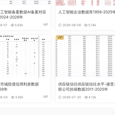
工智能备案数据AI备案对应
人工智能企业数据库1956-2025
024-2026年
VIP
8-07
5.63k
2026-08-06
5.74k
VIP
级市城投债信用利差数据
供应链信任供应链信任水平-接受
026年
联公司担保数据2011-2025年
VIP
8-04
3.62k
2026-07-30
4.12k