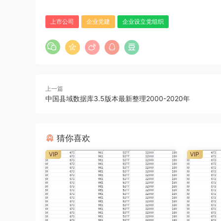
上市公司
企业党建
企业设立党组织
上一篇
中国县域数据库3.5版本最新整理2000-2020年
猜你喜欢
VIP
VIP