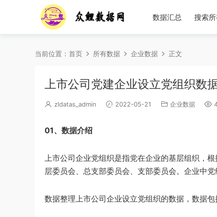
数据汇总
搜索所
当前位置：
首页
所有数据
企业数据
正文
上市公司党建企业设立党组织数据20
zldatas_admin
2022-05-21
企业数据
4
01、数据介绍
上市公司企业党组织是指党在企业的基层组织，根
层委员会、总支部委员会、支部委员会。企业中党
数据整理上市公司企业设立党组织的数据，数据包