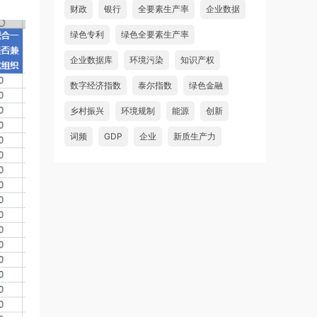
财政
银行
全要素生产率
企业数据
绿色专利
绿色全要素生产率
企业数据库
环境污染
知识产权
数字经济指数
泰尔指数
绿色金融
乡村振兴
环境规制
能源
创新
词频
GDP
企业
新质生产力