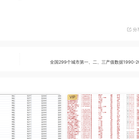
分
全国299个城市第一、二、三产值数据1990-2
VIP