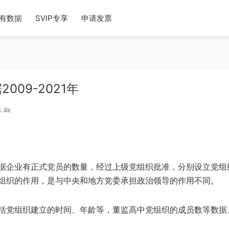
有数据
SVIP专享
申请发票
09-2021年
.4k
据企业有正式党员的数量，经过上级党组织批准，分别设立党组
组织的作用，是与中央和地方党委承担政治领导的作用不同。
括党组织建立的时间、年龄等，董监高中党组织的成员数等数据