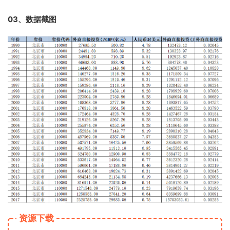
03、数据截图
资源下载