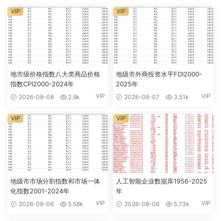
VIP
VIP
地市级价格指数八大类商品价格
地级市外商投资水平FDI2000-
指数CPI2000-2024年
2025年
VIP
VIP
2026-08-08
2.9k
2026-08-07
3.51k
VIP
VIP
地级市市场分割指数和市场一体
人工智能企业数据库1956-2025
化指数2001-2024年
年
VIP
VIP
2026-08-06
5.58k
2026-08-06
5.73k