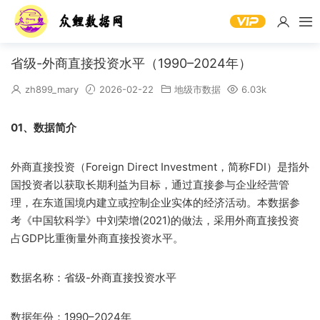
省级-外商直接投资水平（1990–2024年）
zh899_mary
2026-02-22
地级市数据
6.03k
01、数据简介
外商直接投资（Foreign Direct Investment，简称FDI）是指外
国投资者以获取长期利益为目标，通过直接参与企业经营管
理，在东道国境内建立或控制企业实体的经济活动。本数据参
考《中国软科学》中刘荣增(2021)的做法，采用外商直接投资
占GDP比重衡量外商直接投资水平。
数据名称：省级-外商直接投资水平
数据年份：1990–2024年