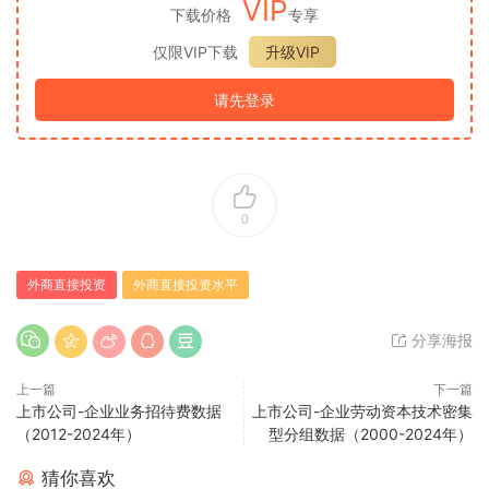
VIP
下载价格
专享
仅限VIP下载
升级VIP
请先登录
0
外商直接投资
外商直接投资水平
分享海报
上一篇
下一篇
上市公司-企业业务招待费数据
上市公司-企业劳动资本技术密集
（2012-2024年）
型分组数据（2000-2024年）
猜你喜欢