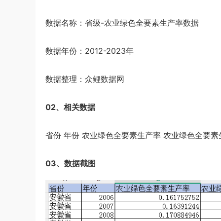
数据名称：省级-农业绿色全要素生产率数据
数据年份：2012-2023年
数据整理：众鲤数据网
02、相关数据
省份 年份 农业绿色全要素生产率 农业绿色全要
03、数据截图