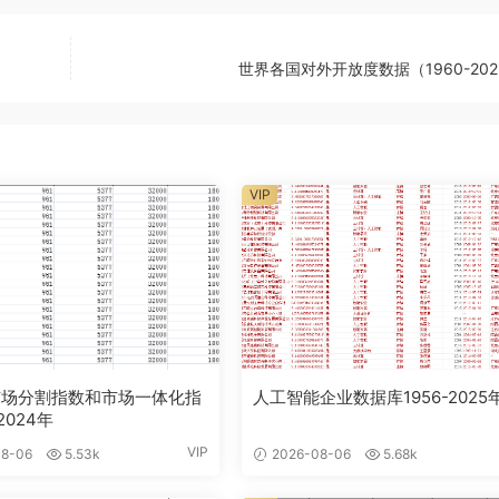
世界各国对外开放度数据（1960-20
VIP
市场分割指数和市场一体化指
人工智能企业数据库1956-2025
2024年
VIP
8-06
5.53k
2026-08-06
5.68k