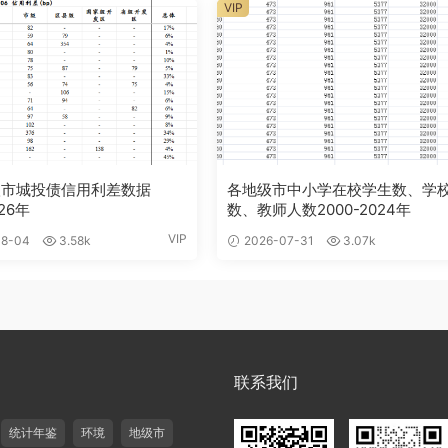
VIP
级市城投债信用利差数据
各地级市中小学在校学生数、学
026年
数、教师人数2000-2024年
VIP
8-04
3.58k
2026-07-31
3.07k
联系我们
统计年鉴
环境
地级市