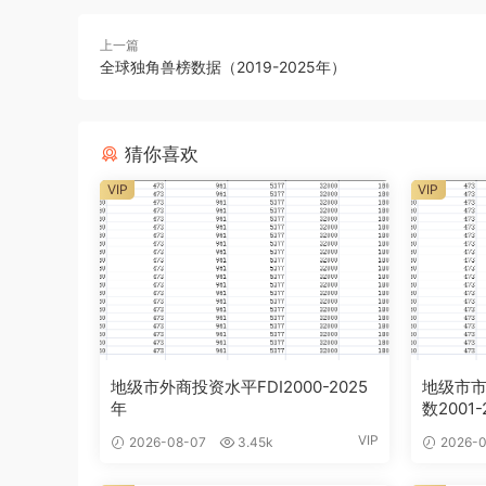
上一篇
全球独角兽榜数据（2019-2025年）
猜你喜欢
VIP
VIP
地级市外商投资水平FDI2000-2025
地级市
年
数2001-
VIP
2026-08-07
3.45k
2026-0