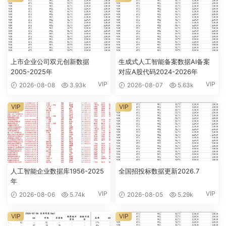
上市企业公司双元创新数据
生成式人工智能备案数据AI备案
2005-2025年
对应A股代码2024-2026年
VIP
VIP
2026-08-08
3.93k
2026-08-07
5.63k
VIP
VIP
人工智能企业数据库1956-2025
全国招投标数据更新2026.7
年
VIP
VIP
2026-08-06
5.74k
2026-08-05
5.29k
VIP
VIP