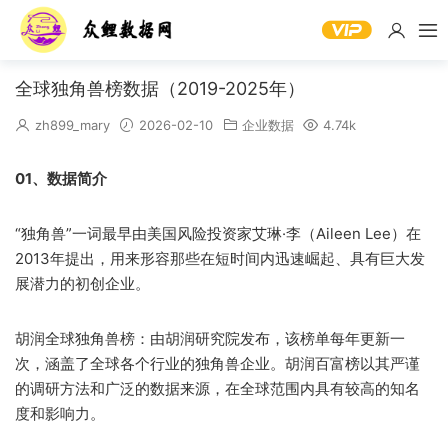
全球独角兽榜数据（2019-2025年）
zh899_mary
2026-02-10
企业数据
4.74k
01、数据简介
“独角兽”一词最早由美国风险投资家艾琳·李（Aileen Lee）在
2013年提出，用来形容那些在短时间内迅速崛起、具有巨大发
展潜力的初创企业。
胡润全球独角兽榜：由胡润研究院发布，该榜单每年更新一
次，涵盖了全球各个行业的独角兽企业。胡润百富榜以其严谨
的调研方法和广泛的数据来源，在全球范围内具有较高的知名
度和影响力。