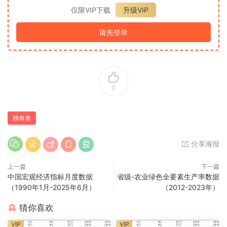
仅限VIP下载
升级VIP
请先登录
0
独角兽
分享海报
上一篇
下一篇
中国宏观经济指标月度数据
省级-农业绿色全要素生产率数据
（1990年1月-2025年6月）
（2012-2023年）
猜你喜欢
VIP
VIP