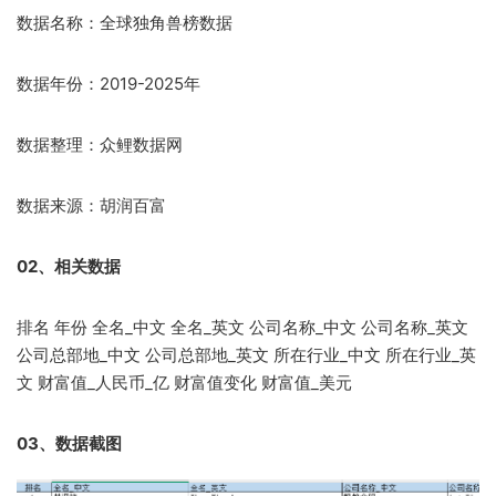
数据名称：全球独角兽榜数据
数据年份：2019-2025年
数据整理：众鲤数据网
数据来源：胡润百富
02、相关数据
排名 年份 全名_中文 全名_英文 公司名称_中文 公司名称_英文
公司总部地_中文 公司总部地_英文 所在行业_中文 所在行业_英
文 财富值_人民币_亿 财富值变化 财富值_美元
03、数据截图