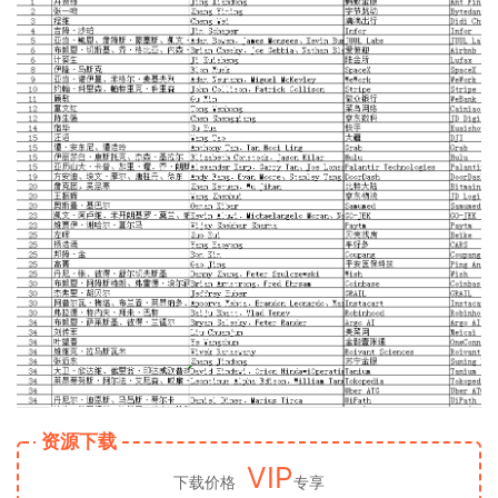
资源下载
VIP
下载价格
专享