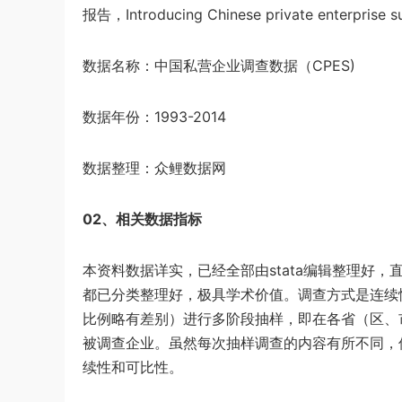
报告，Introducing Chinese private enterprise s
数据名称：中国私营企业调查数据（CPES)
数据年份：1993-2014
数据整理：众鲤数据网
02、相关数据指标
本资料数据详实，已经全部由stata编辑整理好，直
都已分类整理好，极具学术价值。调查方式是连续性
比例略有差别）进行多阶段抽样，即在各省（区、
被调查企业。虽然每次抽样调查的内容有所不同，
续性和可比性。