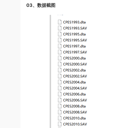
03、数据截图