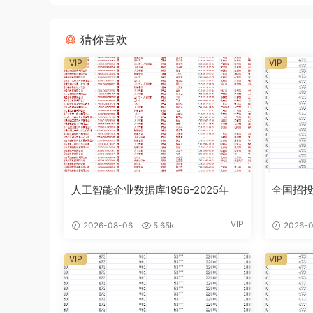
猜你喜欢
VIP
VIP
人工智能企业数据库1956-2025年
全国招投
VIP
2026-08-06
5.65k
2026-0
VIP
VIP