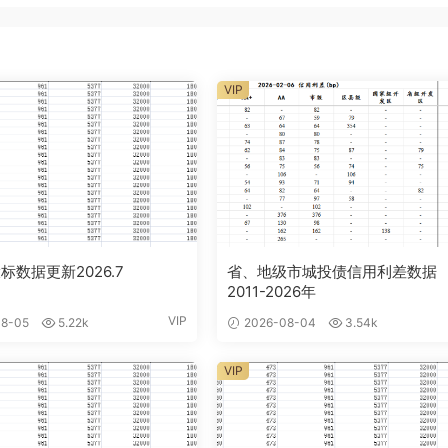
VIP
标数据更新2026.7
省、地级市城投债信用利差数据
2011-2026年
VIP
8-05
5.22k
2026-08-04
3.54k
VIP