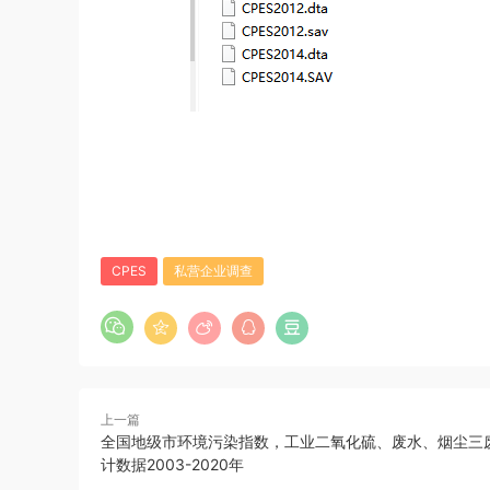
CPES
私营企业调查
上一篇
全国地级市环境污染指数，工业二氧化硫、废水、烟尘三
计数据2003-2020年