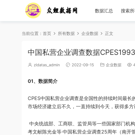
数据汇总
搜索所
当前位置：
首页
所有数据
企业数据
正文
中国私营企业调查数据CPES1993-
zldatas_admin
2022-09-15
企业数据
4
01、数据简介
CPES中国私营企业调查是全国性的持续时间最长
市场经济建立后不久，一直持续到今天，获得多方
中央统战部、工商联、监管局等一些国家部门机构同志组
考文献陈光金等·中国私营企业调查25周年（南开管