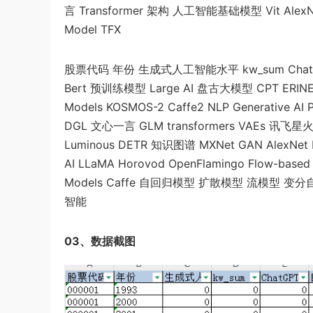
言 Transformer 架构 人工智能基础模型 Vit AlexNet 
Model TFX
股票代码 年份 生成式人工智能水平 kw_sum ChatGPT
Bert 预训练模型 Large AI 盘古大模型 CPT ERINE 
Models KOSMOS-2 Caffe2 NLP Generativ
DGL 文心一言 GLM transformers VAEs 讯飞
Luminous DETR 知识图谱 MXNet GAN AlexNet E
AI LLaMA Horovod OpenFlamingo Flow-based 
Models Caffe 自回归模型 扩散模型 流模型 变分自编码
智能
03、数据截图