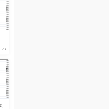
VIP
关