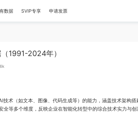
有数据
SVIP专享
申请发票
991-2024年）
6k
AI技术（如文本、图像、代码生成等）的能力，涵盖技术架构搭
安全等多个维度，反映企业在智能化转型中的综合技术实力与创