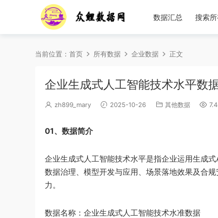
数据汇总
搜索所
当前位置：
首页
所有数据
企业数据
正文
企业生成式人工智能技术水平数据（1
zh899_mary
2025-10-26
其他数据
7.4
01、数据简介
企业生成式人工智能技术水平是指企业运用生成式
数据治理、模型开发与应用、场景落地效果及合规
力。
数据名称：企业生成式人工智能技术水准数据