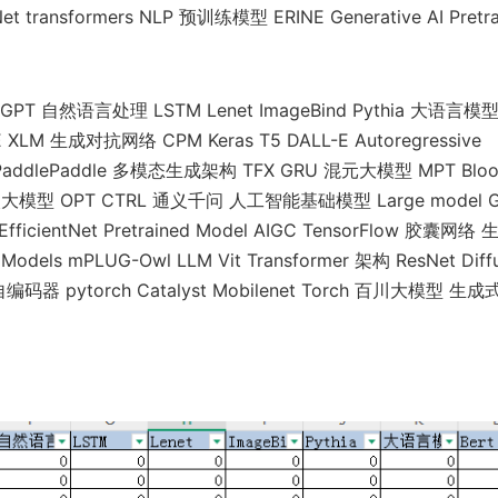
transformers NLP 预训练模型 ERINE Generative AI Pretra
 自然语言处理 LSTM Lenet ImageBind Pythia 大语言模
XLM 生成对抗网络 CPM Keras T5 DALL-E Autoregressive
e AI PaddlePaddle 多模态生成架构 TFX GRU 混元大模型 MPT Blo
星火大模型 OPT CTRL 通义千问 人工智能基础模型 Large model 
fficientNet Pretrained Model AIGC TensorFlow 胶囊网络
Models mPLUG-Owl LLM Vit Transformer 架构 ResNet Diff
器 pytorch Catalyst Mobilenet Torch 百川大模型 生