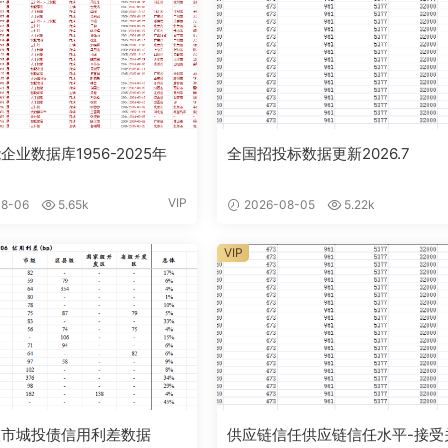
企业数据库1956-2025年
全国招投标数据更新2026.7
VIP
8-06
5.65k
2026-08-05
5.22k
VIP
级市城投债信用利差数据
供应链信任供应链信任水平-接受