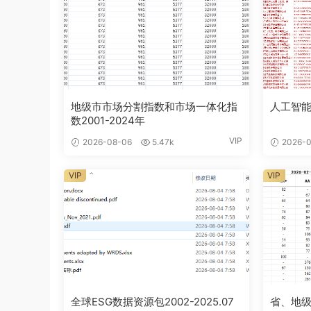
地级市市场分割指数和市场一体化指
人工智能
数2001-2024年
VIP
2026-08-06
5.47k
2026-0
VIP
VIP
全球ESG数据资源包2002-2025.07
省、地