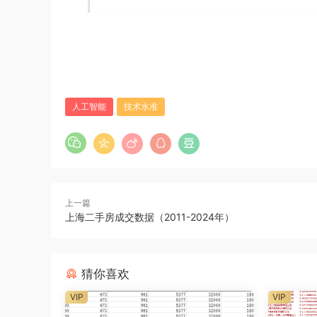
人工智能
技术水准
上一篇
上海二手房成交数据（2011-2024年）
猜你喜欢
VIP
VIP